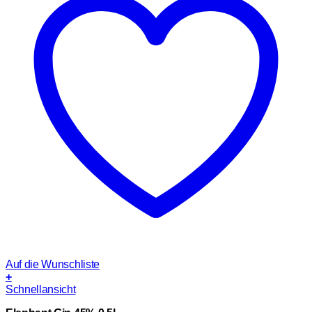
Auf die Wunschliste
+
Schnellansicht