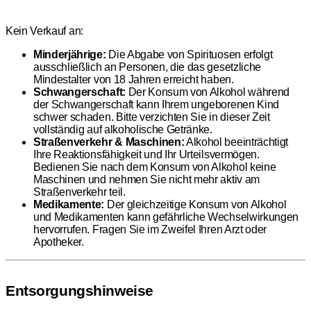
Kein Verkauf an:
Minderjährige:
Die Abgabe von Spirituosen erfolgt
ausschließlich an Personen, die das gesetzliche
Mindestalter von 18 Jahren erreicht haben.
Schwangerschaft:
Der Konsum von Alkohol während
der Schwangerschaft kann Ihrem ungeborenen Kind
schwer schaden. Bitte verzichten Sie in dieser Zeit
vollständig auf alkoholische Getränke.
Straßenverkehr & Maschinen:
Alkohol beeinträchtigt
Ihre Reaktionsfähigkeit und Ihr Urteilsvermögen.
Bedienen Sie nach dem Konsum von Alkohol keine
Maschinen und nehmen Sie nicht mehr aktiv am
Straßenverkehr teil.
Medikamente:
Der gleichzeitige Konsum von Alkohol
und Medikamenten kann gefährliche Wechselwirkungen
hervorrufen. Fragen Sie im Zweifel Ihren Arzt oder
Apotheker.
Entsorgungshinweise