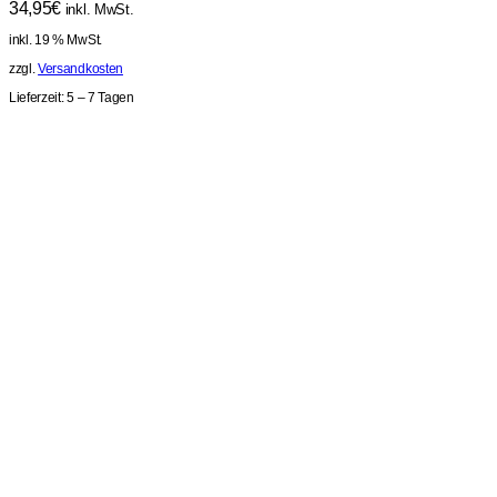
34,95
€
inkl. MwSt.
inkl. 19 % MwSt.
zzgl.
Versandkosten
Lieferzeit:
5 – 7 Tagen