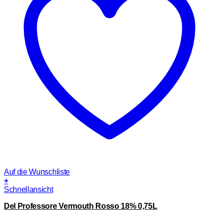
Auf die Wunschliste
+
Schnellansicht
Del Professore Vermouth Rosso 18% 0,75L