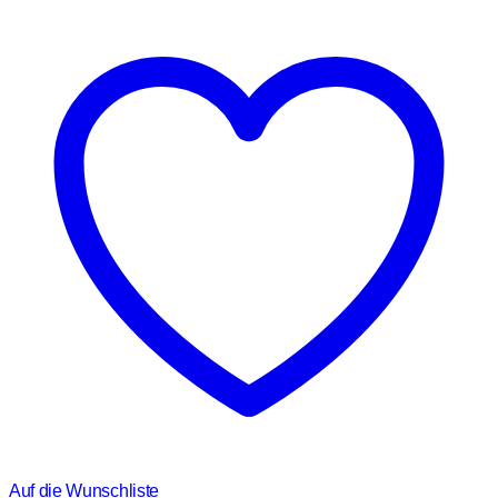
Auf die Wunschliste