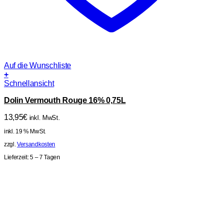
Auf die Wunschliste
+
Schnellansicht
Dolin Vermouth Rouge 16% 0,75L
13,95
€
inkl. MwSt.
inkl. 19 % MwSt.
zzgl.
Versandkosten
Lieferzeit:
5 – 7 Tagen