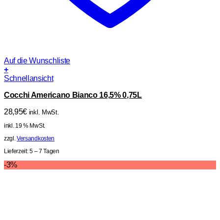
Auf die Wunschliste
+
Schnellansicht
Cocchi Americano Bianco 16,5% 0,75L
28,95
€
inkl. MwSt.
inkl. 19 % MwSt.
zzgl.
Versandkosten
Lieferzeit:
5 – 7 Tagen
-3%