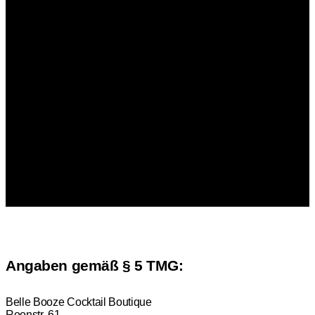
Impressum
Angaben gemäß § 5 TMG:
Belle Booze Cocktail Boutique
Roonstr. 61