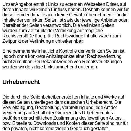
Unser Angebot enthält Links zu externen Webseiten Dritter, auf
deren Inhalte wir keinen Einfluss haben. Deshalb können wir für
diese fremden Inhalte auch keine Gewähr übernehmen. Für die
Inhalte der verlinkten Seiten ist stets der jeweilige Anbieter oder
Betreiber der Seiten verantwortlich. Die verlinkten Seiten
wurden zum Zeitpunkt der Verlinkung auf mögliche
Rechtsverstöße überprüft. Rechtswidrige Inhalte waren zum
Zeitpunkt der Verlinkung nicht erkennbar.
Eine permanente inhaltliche Kontrolle der verlinkten Seiten ist
jedoch ohne konkrete Anhaltspunkte einer Rechtsverletzung
nicht zumutbar. Bei Bekanntwerden von Rechtsverletzungen
werden wir derartige Links umgehend entfernen.
Urheberrecht
Die durch die Seitenbetreiber erstellten Inhalte und Werke auf
diesen Seiten unterliegen dem deutschen Urheberrecht. Die
Vervielfältigung, Bearbeitung, Verbreitung und jede Art der
Verwertung außerhalb der Grenzen des Urheberrechtes
bedürfen der schriftlichen Zustimmung des jeweiligen Autors
bzw. Erstellers. Downloads und Kopien dieser Seite sind nur für
den privaten, nicht kommerziellen Gebrauch gestattet.