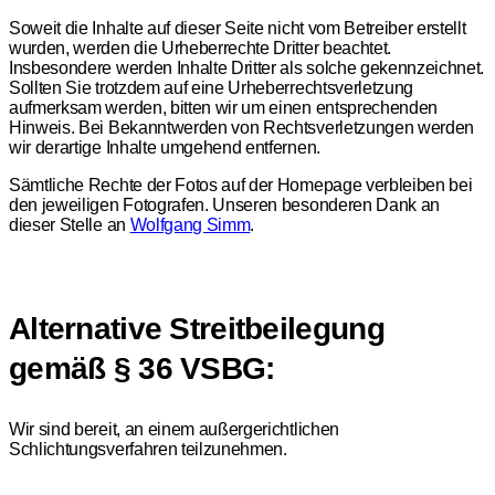
Soweit die Inhalte auf dieser Seite nicht vom Betreiber erstellt
wurden, werden die Urheberrechte Dritter beachtet.
Insbesondere werden Inhalte Dritter als solche gekennzeichnet.
Sollten Sie trotzdem auf eine Urheberrechtsverletzung
aufmerksam werden, bitten wir um einen entsprechenden
Hinweis. Bei Bekanntwerden von Rechtsverletzungen werden
wir derartige Inhalte umgehend entfernen.
Sämtliche Rechte der Fotos auf der Homepage verbleiben bei
den jeweiligen Fotografen. Unseren besonderen Dank an
dieser Stelle an
Wolfgang Simm
.
Alternative Streitbeilegung
gemäß § 36 VSBG:
Wir sind bereit, an einem außergerichtlichen
Schlichtungsverfahren teilzunehmen.