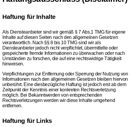
Haftung für Inhalte
Als Diensteanbieter sind wir gemäß § 7 Abs.1 TMG für eigene
Inhalte auf diesen Seiten nach den allgemeinen Gesetzen
verantwortlich. Nach §§ 8 bis 10 TMG sind wir als
Diensteanbieter jedoch nicht verpflichtet, übermittelte oder
gespeicherte fremde Informationen zu überwachen oder nach
Umständen zu forschen, die auf eine rechtswidrige Tätigkeit
hinweisen.
Verpflichtungen zur Entfernung oder Sperrung der Nutzung von
Informationen nach den allgemeinen Gesetzen bleiben hiervon
unberührt. Eine diesbezügliche Haftung ist jedoch erst ab dem
Zeitpunkt der Kenntnis einer konkreten Rechtsverletzung
möglich. Bei Bekanntwerden von entsprechenden
Rechtsverletzungen werden wir diese Inhalte umgehend
entfernen.
Haftung für Links