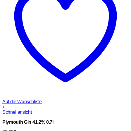
Auf die Wunschliste
+
Schnellansicht
Plymouth Gin 41,2% 0,7l