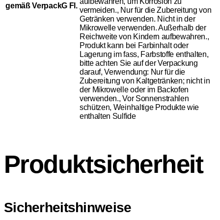
aufbewahren, um Korrosion zu
gemäß VerpackG Fl.
vermeiden., Nur für die Zubereitung von
Getränken verwenden. Nicht in der
Mikrowelle verwenden. Außerhalb der
Reichweite von Kindern aufbewahren.,
Produkt kann bei Farbinhalt oder
Lagerung im fass, Farbstoffe enthalten,
bitte achten Sie auf der Verpackung
darauf, Verwendung: Nur für die
Zubereitung von Kaltgetränken; nicht in
der Mikrowelle oder im Backofen
verwenden., Vor Sonnenstrahlen
schützen, Weinhaltige Produkte wie
enthalten Sulfide
Produktsicherheit
Sicherheitshinweise