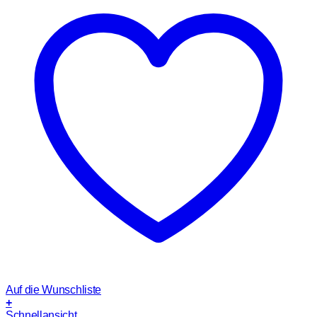
Auf die Wunschliste
+
Schnellansicht