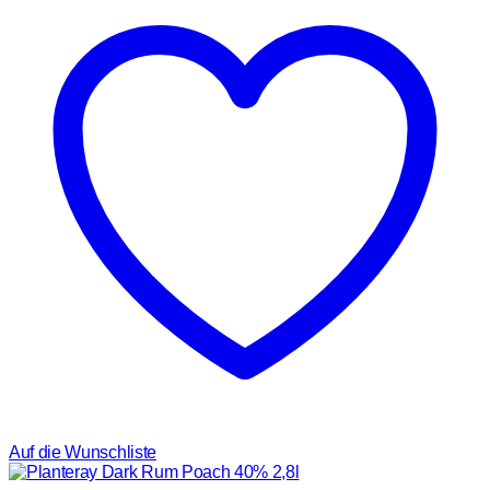
Auf die Wunschliste