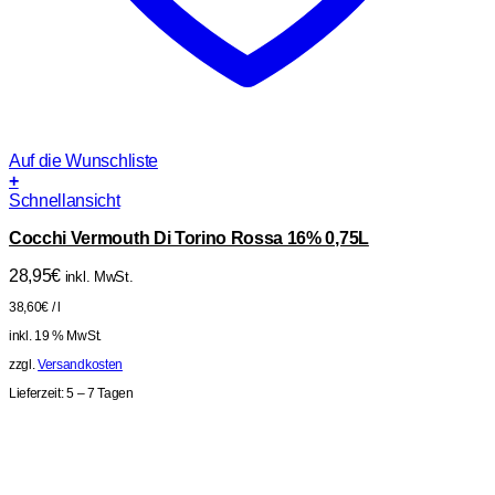
Auf die Wunschliste
+
Schnellansicht
Cocchi Vermouth Di Torino Rossa 16% 0,75L
28,95
€
inkl. MwSt.
38,60
€
/
l
inkl. 19 % MwSt.
zzgl.
Versandkosten
Lieferzeit:
5 – 7 Tagen