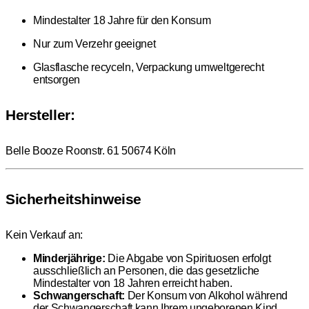
Mindestalter 18 Jahre für den Konsum
Nur zum Verzehr geeignet
Glasflasche recyceln, Verpackung umweltgerecht
entsorgen
Hersteller:
Belle Booze Roonstr. 61 50674 Köln
Sicherheitshinweise
Kein Verkauf an:
Minderjährige:
Die Abgabe von Spirituosen erfolgt
ausschließlich an Personen, die das gesetzliche
Mindestalter von 18 Jahren erreicht haben.
Schwangerschaft:
Der Konsum von Alkohol während
der Schwangerschaft kann Ihrem ungeborenen Kind