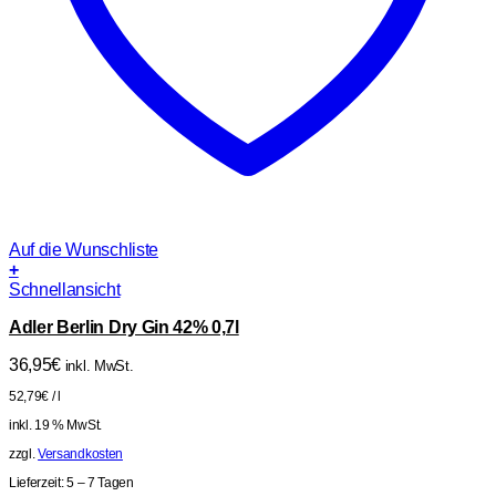
Auf die Wunschliste
+
Schnellansicht
Adler Berlin Dry Gin 42% 0,7l
36,95
€
inkl. MwSt.
52,79
€
/
l
inkl. 19 % MwSt.
zzgl.
Versandkosten
Lieferzeit:
5 – 7 Tagen