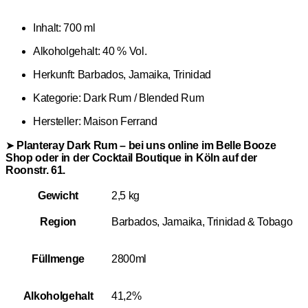
Inhalt: 700 ml
Alkoholgehalt: 40 % Vol.
Herkunft: Barbados, Jamaika, Trinidad
Kategorie: Dark Rum / Blended Rum
Hersteller: Maison Ferrand
➤
Planteray Dark Rum – bei uns online im Belle Booze
Shop oder in der Cocktail Boutique in Köln auf der
Roonstr. 61.
Gewicht
2,5 kg
Region
Barbados, Jamaika, Trinidad & Tobago
Füllmenge
2800ml
Alkoholgehalt
41,2%