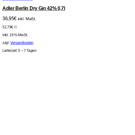
Adler Berlin Dry Gin 42% 0,7l
36,95
€
inkl. MwSt.
52,79
€
/
l
inkl. 19 % MwSt.
zzgl.
Versandkosten
Lieferzeit:
5 – 7 Tagen