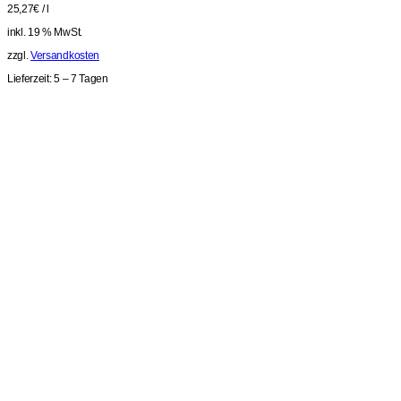
25,27
€
/
l
inkl. 19 % MwSt.
zzgl.
Versandkosten
Lieferzeit:
5 – 7 Tagen