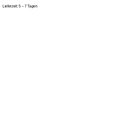
Lieferzeit:
5 – 7 Tagen