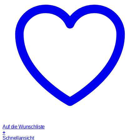
Auf die Wunschliste
+
Schnellansicht