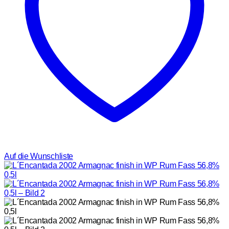
Auf die Wunschliste