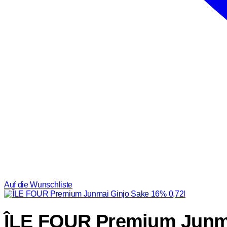
Auf die Wunschliste
ÎLE FOUR Premium Junma