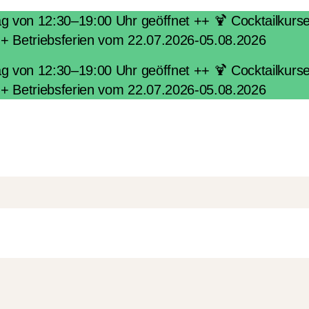
von 12:30–19:00 Uhr geöffnet ++ 🍹 Cocktailkurse i
++ Betriebsferien vom 22.07.2026-05.08.2026
von 12:30–19:00 Uhr geöffnet ++ 🍹 Cocktailkurse i
++ Betriebsferien vom 22.07.2026-05.08.2026