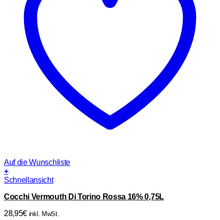
Auf die Wunschliste
+
Schnellansicht
Cocchi Vermouth Di Torino Rossa 16% 0,75L
28,95
€
inkl. MwSt.