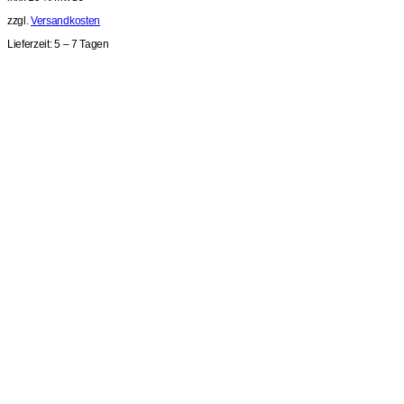
zzgl.
Versandkosten
Lieferzeit:
5 – 7 Tagen