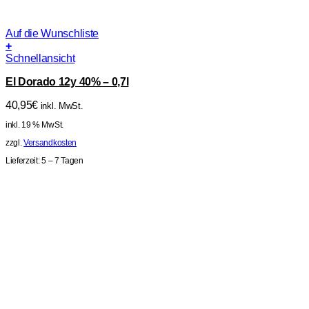
Auf die Wunschliste
+
Schnellansicht
El Dorado 12y 40% – 0,7l
40,95
€
inkl. MwSt.
inkl. 19 % MwSt.
zzgl.
Versandkosten
Lieferzeit:
5 – 7 Tagen