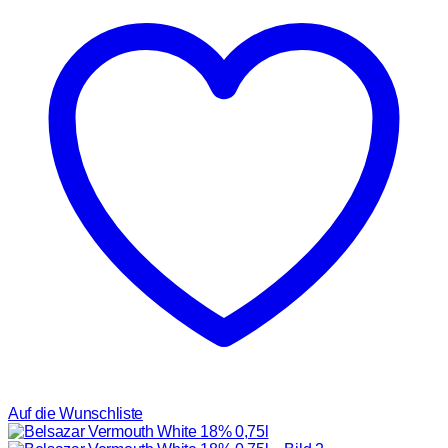
Auf die Wunschliste