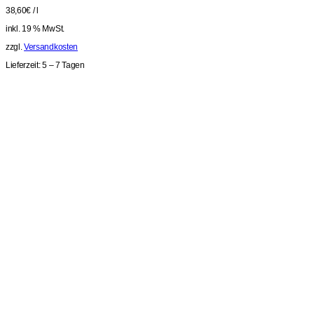
38,60
€
/
l
inkl. 19 % MwSt.
zzgl.
Versandkosten
Lieferzeit:
5 – 7 Tagen