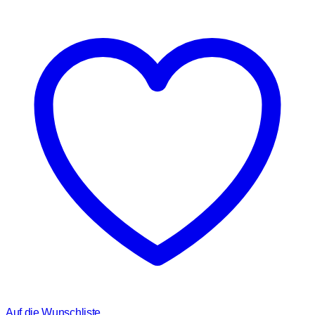
Auf die Wunschliste