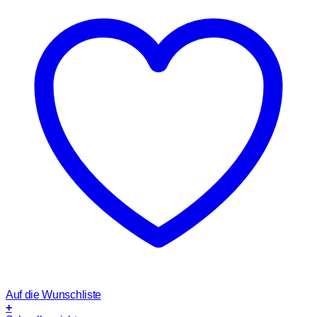
Auf die Wunschliste
+