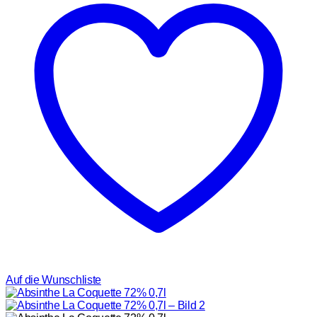
Auf die Wunschliste