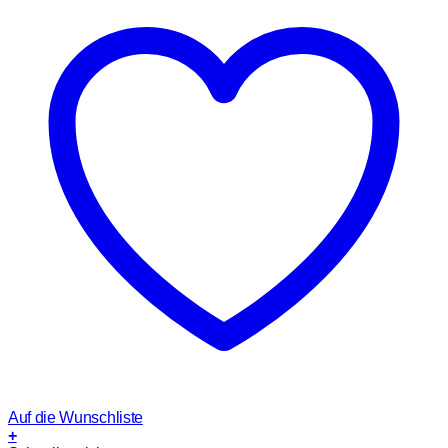
Auf die Wunschliste
+