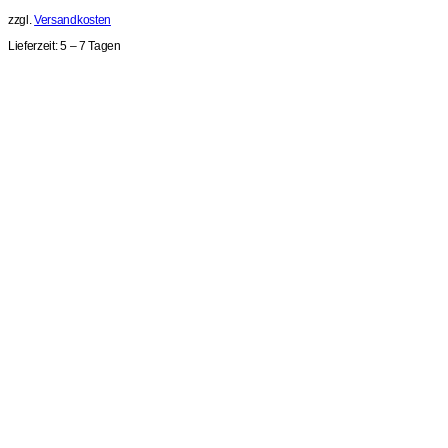
zzgl.
Versandkosten
Lieferzeit:
5 – 7 Tagen