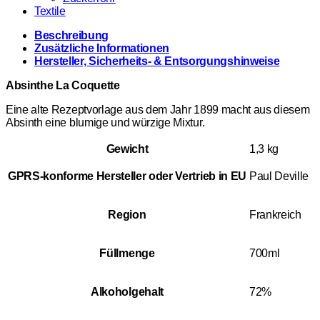
Textile
Beschreibung
Zusätzliche Informationen
Hersteller, Sicherheits- & Entsorgungshinweise
Absinthe La Coquette
Eine alte Rezeptvorlage aus dem Jahr 1899 macht aus diesem
Absinth eine blumige und würzige Mixtur.
Gewicht
1,3 kg
GPRS-konforme Hersteller oder Vertrieb in EU
Paul Deville
Region
Frankreich
Füllmenge
700ml
Alkoholgehalt
72%