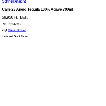
Schnellansicht
Calle 23 Anejo Tequila 100% Agave 700ml
58,95
€
inkl. MwSt.
inkl. 19 % MwSt.
zzgl.
Versandkosten
Lieferzeit:
5 – 7 Tagen