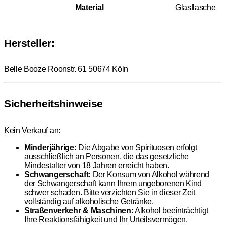
Material
Glasflasche
Hersteller:
Belle Booze Roonstr. 61 50674 Köln
Sicherheitshinweise
Kein Verkauf an:
Minderjährige:
Die Abgabe von Spirituosen erfolgt
ausschließlich an Personen, die das gesetzliche
Mindestalter von 18 Jahren erreicht haben.
Schwangerschaft:
Der Konsum von Alkohol während
der Schwangerschaft kann Ihrem ungeborenen Kind
schwer schaden. Bitte verzichten Sie in dieser Zeit
vollständig auf alkoholische Getränke.
Straßenverkehr & Maschinen:
Alkohol beeinträchtigt
Ihre Reaktionsfähigkeit und Ihr Urteilsvermögen.