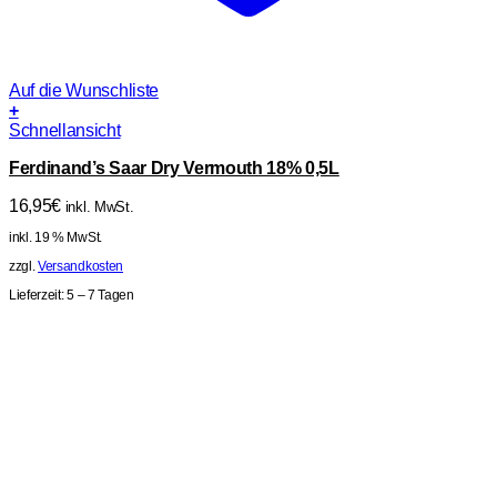
Auf die Wunschliste
+
Schnellansicht
Ferdinand’s Saar Dry Vermouth 18% 0,5L
16,95
€
inkl. MwSt.
inkl. 19 % MwSt.
zzgl.
Versandkosten
Lieferzeit:
5 – 7 Tagen