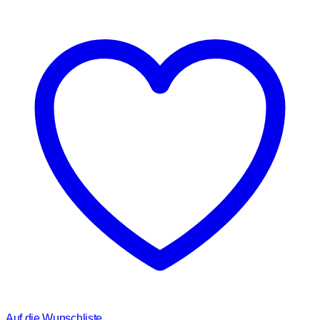
Auf die Wunschliste