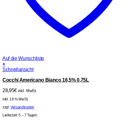
Auf die Wunschliste
+
Schnellansicht
Cocchi Americano Bianco 16,5% 0,75L
28,95
€
inkl. MwSt.
inkl. 19 % MwSt.
zzgl.
Versandkosten
Lieferzeit:
5 – 7 Tagen