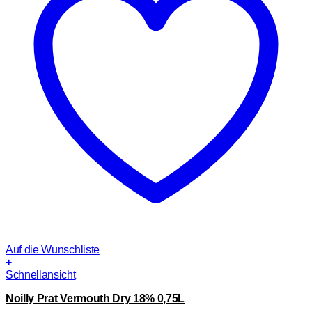
Auf die Wunschliste
+
Schnellansicht
Noilly Prat Vermouth Dry 18% 0,75L