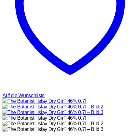
Auf die Wunschliste