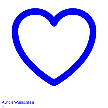
Auf die Wunschliste
+