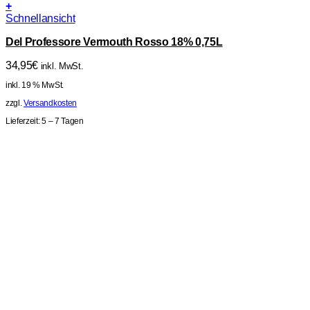
+
Schnellansicht
Del Professore Vermouth Rosso 18% 0,75L
34,95
€
inkl. MwSt.
inkl. 19 % MwSt.
zzgl.
Versandkosten
Lieferzeit:
5 – 7 Tagen