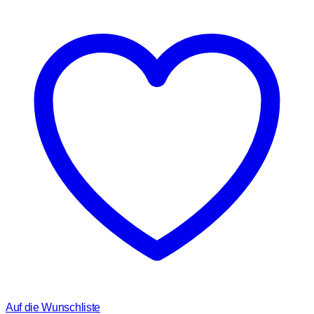
Auf die Wunschliste