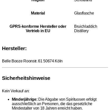
Material
Glasflasche
GPRS-konforme Hersteller oder
Bruichladdich
Vertrieb in EU
Distillery
Hersteller:
Belle Booze Roonstr. 61 50674 Köln
Sicherheitshinweise
Kein Verkauf an:
Minderjährige:
Die Abgabe von Spirituosen erfolgt
ausschließlich an Personen, die das gesetzliche
Mindestalter von 18 Jahren erreicht haben.