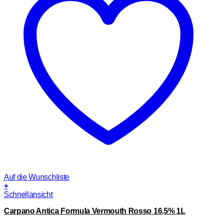
Auf die Wunschliste
+
Schnellansicht
Carpano Antica Formula Vermouth Rosso 16,5% 1L