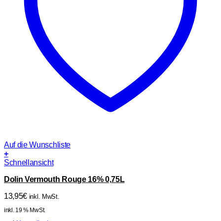
Auf die Wunschliste
+
Schnellansicht
Dolin Vermouth Rouge 16% 0,75L
13,95
€
inkl. MwSt.
inkl. 19 % MwSt.