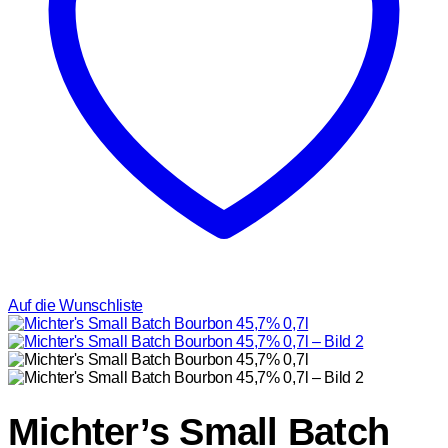
Auf die Wunschliste
Michter’s Small Batch