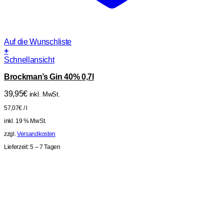
Auf die Wunschliste
+
Schnellansicht
Brockman’s Gin 40% 0,7l
39,95
€
inkl. MwSt.
57,07
€
/
l
inkl. 19 % MwSt.
zzgl.
Versandkosten
Lieferzeit:
5 – 7 Tagen