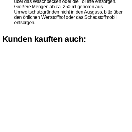
über das Waschbecken oder die Toilette entsorgen.
Größere Mengen ab ca. 250 ml gehören aus
Umweltschutzgründen nicht in den Ausguss, bitte über
den örtlichen Wertstoffhof oder das Schadstoffmobil
entsorgen.
Kunden kauften auch: