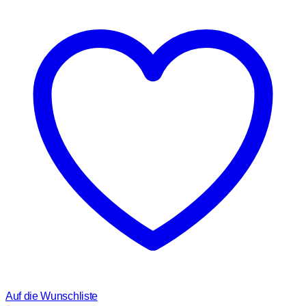
Auf die Wunschliste