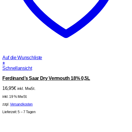
Auf die Wunschliste
+
Schnellansicht
Ferdinand’s Saar Dry Vermouth 18% 0,5L
16,95
€
inkl. MwSt.
inkl. 19 % MwSt.
zzgl.
Versandkosten
Lieferzeit:
5 – 7 Tagen