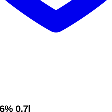
6% 0,7l