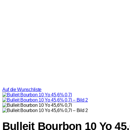
Auf die Wunschliste
Bulleit Bourbon 10 Yo 45,