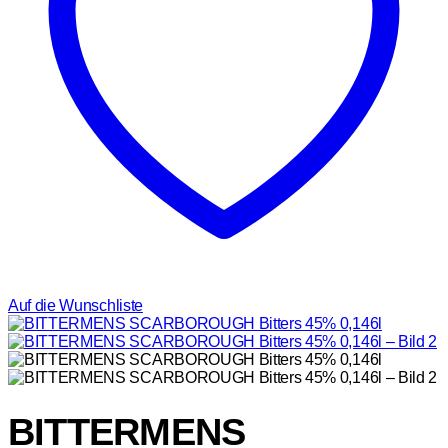
Auf die Wunschliste
BITTERMENS