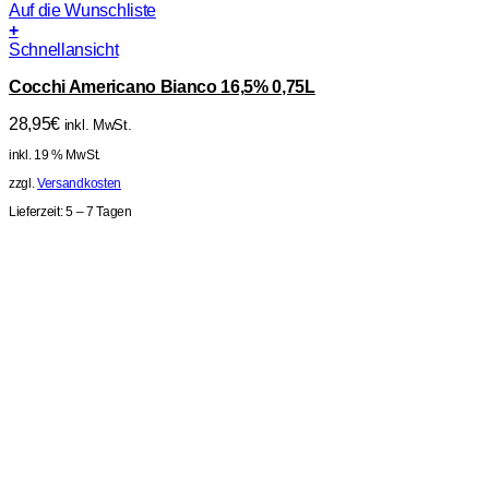
Auf die Wunschliste
+
Schnellansicht
Cocchi Americano Bianco 16,5% 0,75L
28,95
€
inkl. MwSt.
inkl. 19 % MwSt.
zzgl.
Versandkosten
Lieferzeit:
5 – 7 Tagen