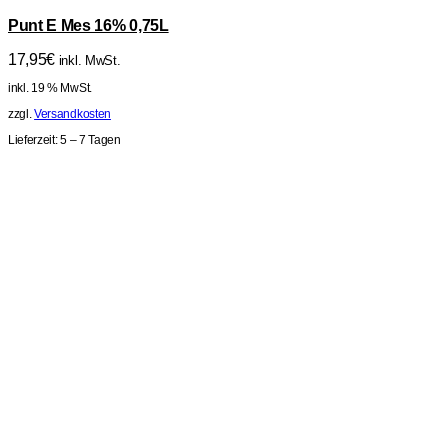
Punt E Mes 16% 0,75L
17,95
€
inkl. MwSt.
inkl. 19 % MwSt.
zzgl.
Versandkosten
Lieferzeit:
5 – 7 Tagen