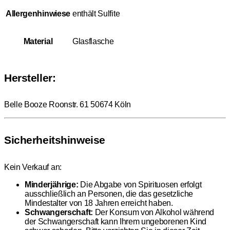
Allergenhinwiese
enthält Sulfite
Material
Glasflasche
Hersteller:
Belle Booze Roonstr. 61 50674 Köln
Sicherheitshinweise
Kein Verkauf an:
Minderjährige:
Die Abgabe von Spirituosen erfolgt
ausschließlich an Personen, die das gesetzliche
Mindestalter von 18 Jahren erreicht haben.
Schwangerschaft:
Der Konsum von Alkohol während
der Schwangerschaft kann Ihrem ungeborenen Kind