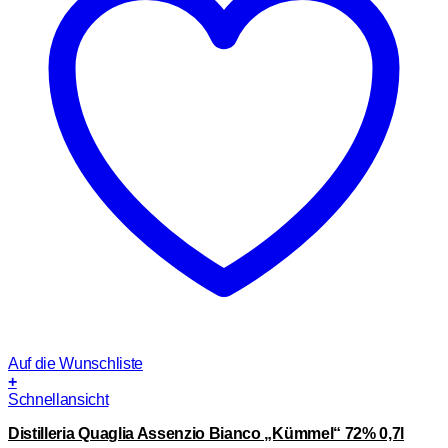
Auf die Wunschliste
+
Schnellansicht
Distilleria Quaglia Assenzio Bianco „Kümmel“ 72% 0,7l