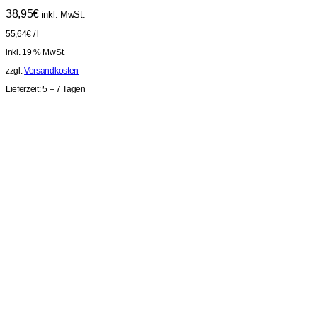
38,95
€
inkl. MwSt.
55,64
€
/
l
inkl. 19 % MwSt.
zzgl.
Versandkosten
Lieferzeit:
5 – 7 Tagen