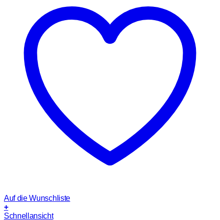
Auf die Wunschliste
+
Schnellansicht