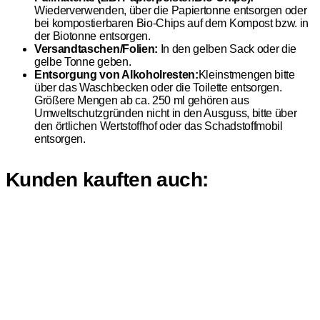
Wiederverwenden, über die Papiertonne entsorgen oder
bei kompostierbaren Bio-Chips auf dem Kompost bzw. in
der Biotonne entsorgen.
Versandtaschen/Folien:
In den gelben Sack oder die
gelbe Tonne geben.
Entsorgung von Alkoholresten:
Kleinstmengen bitte
über das Waschbecken oder die Toilette entsorgen.
Größere Mengen ab ca. 250 ml gehören aus
Umweltschutzgründen nicht in den Ausguss, bitte über
den örtlichen Wertstoffhof oder das Schadstoffmobil
entsorgen.
Kunden kauften auch: