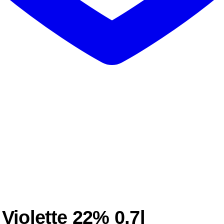
Violette 22% 0,7l