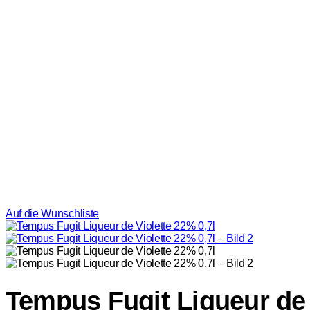
Auf die Wunschliste
Tempus Fugit Liqueur de 