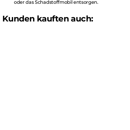
oder das Schadstoffmobil entsorgen.
Kunden kauften auch: