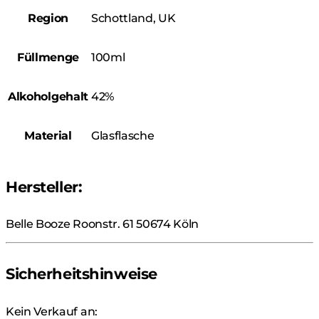
Region
Schottland, UK
Füllmenge
100ml
Alkoholgehalt
42%
Material
Glasflasche
Hersteller:
Belle Booze Roonstr. 61 50674 Köln
Sicherheitshinweise
Kein Verkauf an: