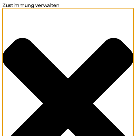
Zustimmung verwalten