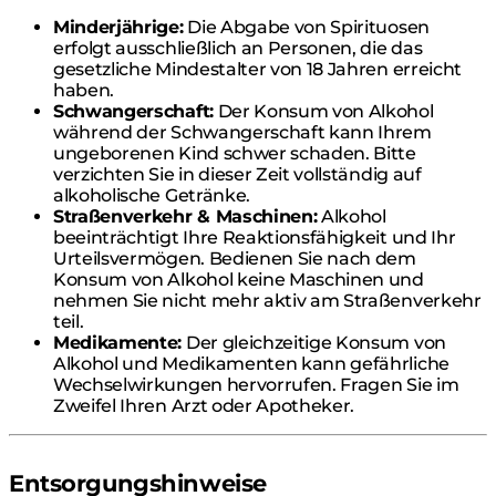
Minderjährige:
Die Abgabe von Spirituosen
erfolgt ausschließlich an Personen, die das
gesetzliche Mindestalter von 18 Jahren erreicht
haben.
Schwangerschaft:
Der Konsum von Alkohol
während der Schwangerschaft kann Ihrem
ungeborenen Kind schwer schaden. Bitte
verzichten Sie in dieser Zeit vollständig auf
alkoholische Getränke.
Straßenverkehr & Maschinen:
Alkohol
beeinträchtigt Ihre Reaktionsfähigkeit und Ihr
Urteilsvermögen. Bedienen Sie nach dem
Konsum von Alkohol keine Maschinen und
nehmen Sie nicht mehr aktiv am Straßenverkehr
teil.
Medikamente:
Der gleichzeitige Konsum von
Alkohol und Medikamenten kann gefährliche
Wechselwirkungen hervorrufen. Fragen Sie im
Zweifel Ihren Arzt oder Apotheker.
Entsorgungshinweise