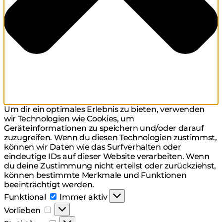
Um dir ein optimales Erlebnis zu bieten, verwenden
wir Technologien wie Cookies, um
Geräteinformationen zu speichern und/oder darauf
zuzugreifen. Wenn du diesen Technologien zustimmst,
können wir Daten wie das Surfverhalten oder
eindeutige IDs auf dieser Website verarbeiten. Wenn
du deine Zustimmung nicht erteilst oder zurückziehst,
können bestimmte Merkmale und Funktionen
beeinträchtigt werden.
Funktional
Funktional
Immer aktiv
Vorlieben
Vorlieben
Statistiken