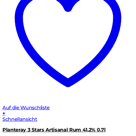
Auf die Wunschliste
+
Schnellansicht
Planteray 3 Stars Artisanal Rum 41,2% 0,7l