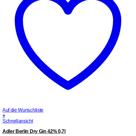
Auf die Wunschliste
+
Schnellansicht
Adler Berlin Dry Gin 42% 0,7l