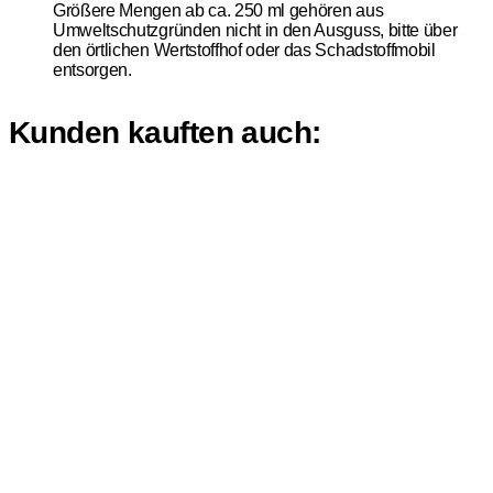
Größere Mengen ab ca. 250 ml gehören aus
Umweltschutzgründen nicht in den Ausguss, bitte über
den örtlichen Wertstoffhof oder das Schadstoffmobil
entsorgen.
Kunden kauften auch: