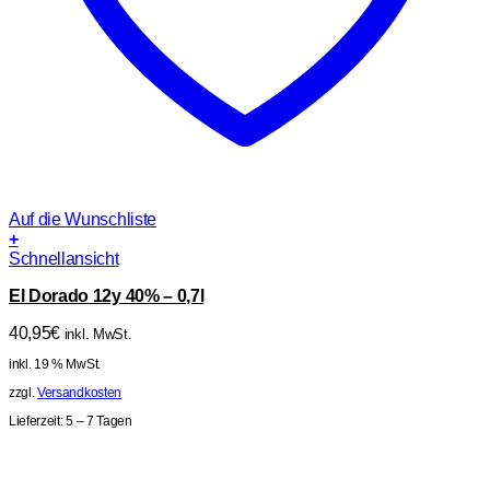
Auf die Wunschliste
+
Schnellansicht
El Dorado 12y 40% – 0,7l
40,95
€
inkl. MwSt.
inkl. 19 % MwSt.
zzgl.
Versandkosten
Lieferzeit:
5 – 7 Tagen