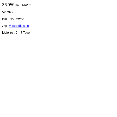
36,95
€
inkl. MwSt.
52,79
€
/
l
inkl. 19 % MwSt.
zzgl.
Versandkosten
Lieferzeit:
5 – 7 Tagen