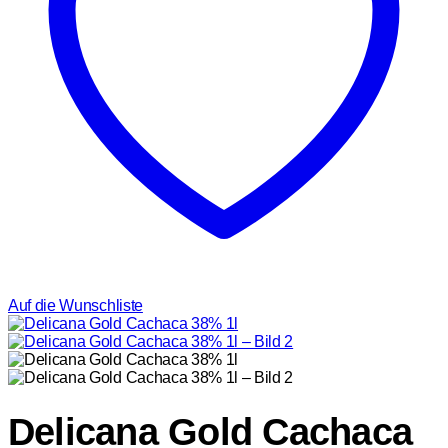
Auf die Wunschliste
Delicana Gold Cachaca