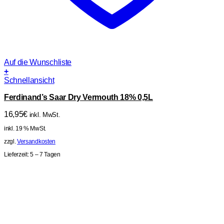
Auf die Wunschliste
+
Schnellansicht
Ferdinand’s Saar Dry Vermouth 18% 0,5L
16,95
€
inkl. MwSt.
inkl. 19 % MwSt.
zzgl.
Versandkosten
Lieferzeit:
5 – 7 Tagen