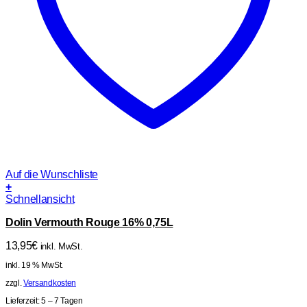
Auf die Wunschliste
+
Schnellansicht
Dolin Vermouth Rouge 16% 0,75L
13,95
€
inkl. MwSt.
inkl. 19 % MwSt.
zzgl.
Versandkosten
Lieferzeit:
5 – 7 Tagen