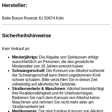
Hersteller:
Belle Booze Roonstr. 61 50674 Köln
Sicherheitshinweise
Kein Verkauf an:
Minderjährige:
Die Abgabe von Spirituosen erfolgt
ausschließlich an Personen, die das gesetzliche
Mindestalter von 18 Jahren erreicht haben.
Schwangerschaft:
Der Konsum von Alkohol während
der Schwangerschaft kann Ihrem ungeborenen Kind
schwer schaden. Bitte verzichten Sie in dieser Zeit
vollständig auf alkoholische Getränke.
Straßenverkehr & Maschinen:
Alkohol beeinträchtigt
Ihre Reaktionsfähigkeit und Ihr Urteilsvermögen.
Bedienen Sie nach dem Konsum von Alkohol keine
Maschinen und nehmen Sie nicht mehr aktiv am
Straßenverkehr teil.
Medikamente:
Der gleichzeitige Konsum von Alkohol