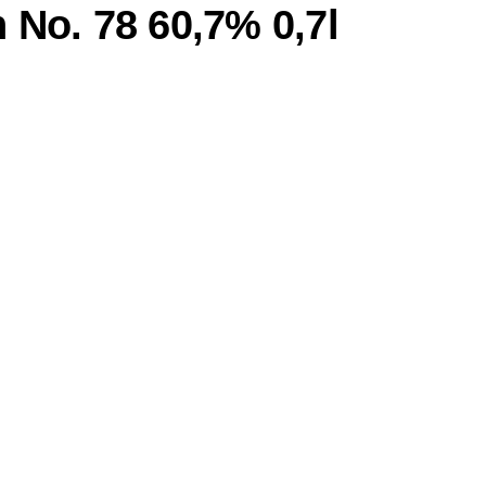
 No. 78 60,7% 0,7l