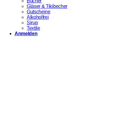
Bücher
Gläser & Tikibecher
Gutscheine
Alkoholfrei
Sirup
Textile
Anmelden