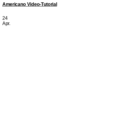
Americano Video-Tutorial
24
Apr.