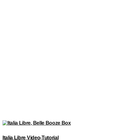
Italia Libre Video-Tutorial