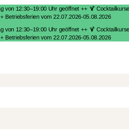
von 12:30–19:00 Uhr geöffnet ++ 🍹 Cocktailkurse i
++ Betriebsferien vom 22.07.2026-05.08.2026
von 12:30–19:00 Uhr geöffnet ++ 🍹 Cocktailkurse i
++ Betriebsferien vom 22.07.2026-05.08.2026