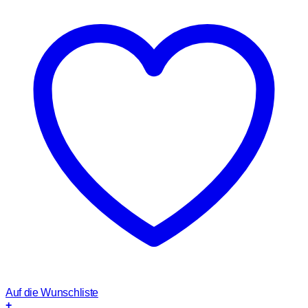
Auf die Wunschliste
+