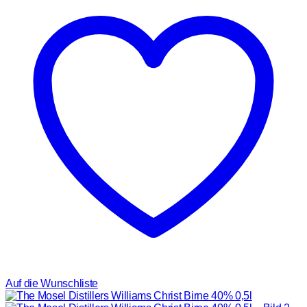
Auf die Wunschliste