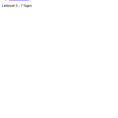
Lieferzeit:
5 – 7 Tagen