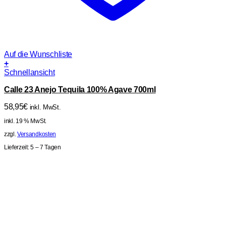
Auf die Wunschliste
+
Schnellansicht
Calle 23 Anejo Tequila 100% Agave 700ml
58,95
€
inkl. MwSt.
inkl. 19 % MwSt.
zzgl.
Versandkosten
Lieferzeit:
5 – 7 Tagen