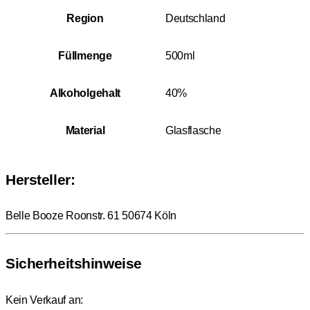
Region
Deutschland
Füllmenge
500ml
Alkoholgehalt
40%
Material
Glasflasche
Hersteller:
Belle Booze Roonstr. 61 50674 Köln
Sicherheitshinweise
Kein Verkauf an: