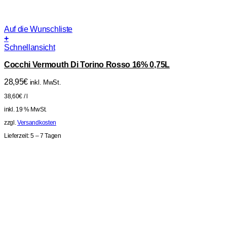
Auf die Wunschliste
+
Schnellansicht
Cocchi Vermouth Di Torino Rosso 16% 0,75L
28,95
€
inkl. MwSt.
38,60
€
/
l
inkl. 19 % MwSt.
zzgl.
Versandkosten
Lieferzeit:
5 – 7 Tagen