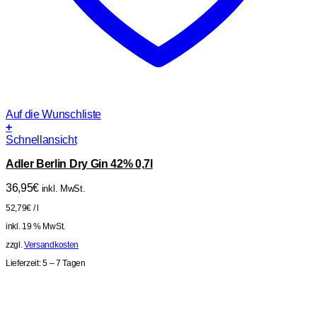
Auf die Wunschliste
+
Schnellansicht
Adler Berlin Dry Gin 42% 0,7l
36,95
€
inkl. MwSt.
52,79
€
/
l
inkl. 19 % MwSt.
zzgl.
Versandkosten
Lieferzeit:
5 – 7 Tagen