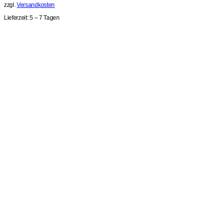
zzgl.
Versandkosten
Lieferzeit:
5 – 7 Tagen