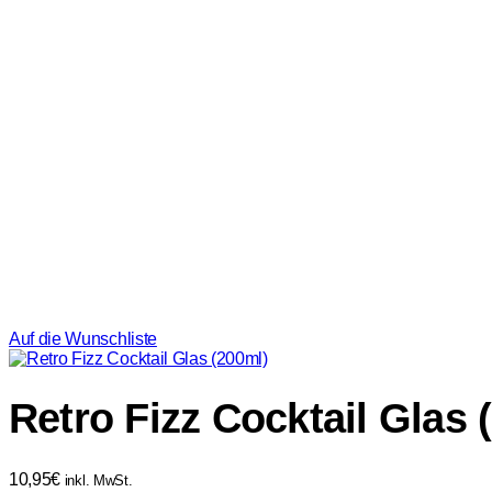
Auf die Wunschliste
Retro Fizz Cocktail Glas 
10,95
€
inkl. MwSt.