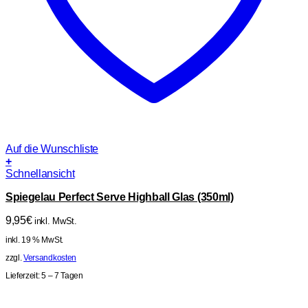
Auf die Wunschliste
+
Schnellansicht
Spiegelau Perfect Serve Highball Glas (350ml)
9,95
€
inkl. MwSt.
inkl. 19 % MwSt.
zzgl.
Versandkosten
Lieferzeit:
5 – 7 Tagen