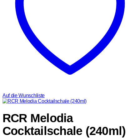
Auf die Wunschliste
RCR Melodia
Cocktailschale (240ml)