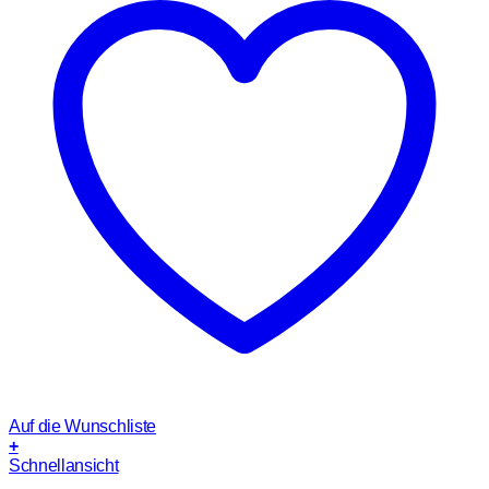
Auf die Wunschliste
+
Schnellansicht