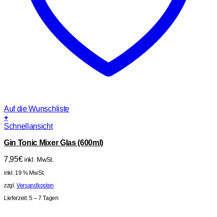
Auf die Wunschliste
+
Schnellansicht
Gin Tonic Mixer Glas (600ml)
7,95
€
inkl. MwSt.
inkl. 19 % MwSt.
zzgl.
Versandkosten
Lieferzeit:
5 – 7 Tagen