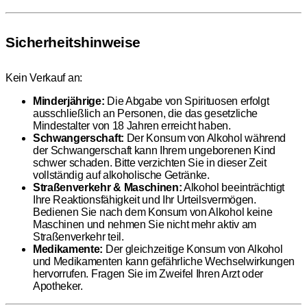
Sicherheitshinweise
Kein Verkauf an:
Minderjährige:
Die Abgabe von Spirituosen erfolgt
ausschließlich an Personen, die das gesetzliche
Mindestalter von 18 Jahren erreicht haben.
Schwangerschaft:
Der Konsum von Alkohol während
der Schwangerschaft kann Ihrem ungeborenen Kind
schwer schaden. Bitte verzichten Sie in dieser Zeit
vollständig auf alkoholische Getränke.
Straßenverkehr & Maschinen:
Alkohol beeinträchtigt
Ihre Reaktionsfähigkeit und Ihr Urteilsvermögen.
Bedienen Sie nach dem Konsum von Alkohol keine
Maschinen und nehmen Sie nicht mehr aktiv am
Straßenverkehr teil.
Medikamente:
Der gleichzeitige Konsum von Alkohol
und Medikamenten kann gefährliche Wechselwirkungen
hervorrufen. Fragen Sie im Zweifel Ihren Arzt oder
Apotheker.