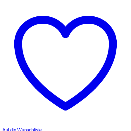
Auf die Wunschliste