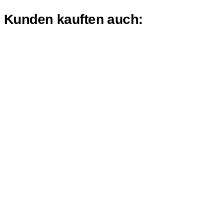
Kunden kauften auch: