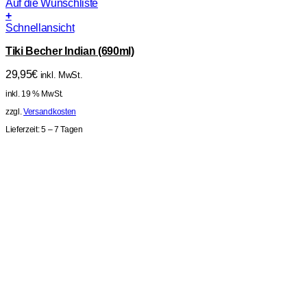
Auf die Wunschliste
+
Schnellansicht
Tiki Becher Indian (690ml)
29,95
€
inkl. MwSt.
inkl. 19 % MwSt.
zzgl.
Versandkosten
Lieferzeit:
5 – 7 Tagen