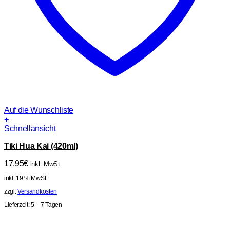
Auf die Wunschliste
+
Schnellansicht
Tiki Hua Kai (420ml)
17,95
€
inkl. MwSt.
inkl. 19 % MwSt.
zzgl.
Versandkosten
Lieferzeit:
5 – 7 Tagen