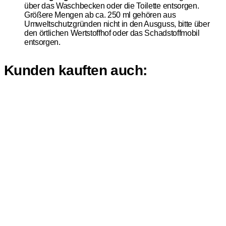
über das Waschbecken oder die Toilette entsorgen.
Größere Mengen ab ca. 250 ml gehören aus
Umweltschutzgründen nicht in den Ausguss, bitte über
den örtlichen Wertstoffhof oder das Schadstoffmobil
entsorgen.
Kunden kauften auch: