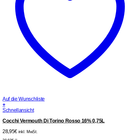
Auf die Wunschliste
+
Schnellansicht
Cocchi Vermouth Di Torino Rosso 16% 0,75L
28,95
€
inkl. MwSt.