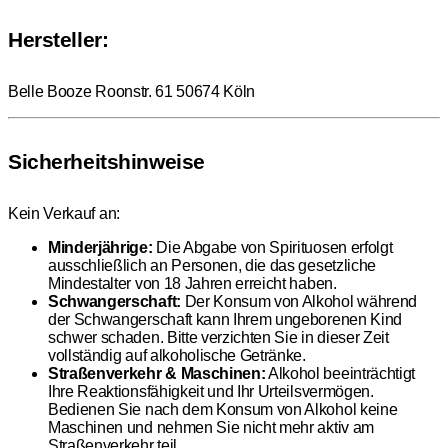
Hersteller:
Belle Booze Roonstr. 61 50674 Köln
Sicherheitshinweise
Kein Verkauf an:
Minderjährige:
Die Abgabe von Spirituosen erfolgt
ausschließlich an Personen, die das gesetzliche
Mindestalter von 18 Jahren erreicht haben.
Schwangerschaft:
Der Konsum von Alkohol während
der Schwangerschaft kann Ihrem ungeborenen Kind
schwer schaden. Bitte verzichten Sie in dieser Zeit
vollständig auf alkoholische Getränke.
Straßenverkehr & Maschinen:
Alkohol beeinträchtigt
Ihre Reaktionsfähigkeit und Ihr Urteilsvermögen.
Bedienen Sie nach dem Konsum von Alkohol keine
Maschinen und nehmen Sie nicht mehr aktiv am
Straßenverkehr teil.