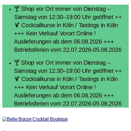
Zum
🍸 Shop vor Ort immer von Dienstag –
Inhalt
Samstag von 12:30–19:00 Uhr geöffnet ++
springen
🍹 Cocktailkurse in Köln / Tastings in Köln
+++ Kein Verkauf Vorort Online !
Auslieferungen ab dem 06.08.2026 +++
Betriebsferien vom 22.07.2026-05.08.2026
🍸 Shop vor Ort immer von Dienstag –
Samstag von 12:30–19:00 Uhr geöffnet ++
🍹 Cocktailkurse in Köln / Tastings in Köln
+++ Kein Verkauf Vorort Online !
Auslieferungen ab dem 06.08.2026 +++
Betriebsferien vom 22.07.2026-05.08.2026