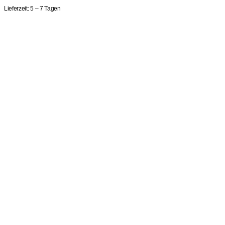
Lieferzeit:
5 – 7 Tagen