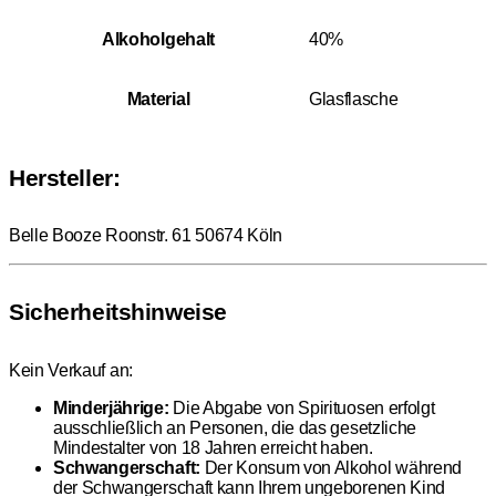
Alkoholgehalt
40%
Material
Glasflasche
Hersteller:
Belle Booze Roonstr. 61 50674 Köln
Sicherheitshinweise
Kein Verkauf an:
Minderjährige:
Die Abgabe von Spirituosen erfolgt
ausschließlich an Personen, die das gesetzliche
Mindestalter von 18 Jahren erreicht haben.
Schwangerschaft:
Der Konsum von Alkohol während
der Schwangerschaft kann Ihrem ungeborenen Kind