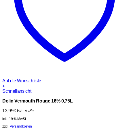
Auf die Wunschliste
+
Schnellansicht
Dolin Vermouth Rouge 16% 0,75L
13,95
€
inkl. MwSt.
inkl. 19 % MwSt.
zzgl.
Versandkosten