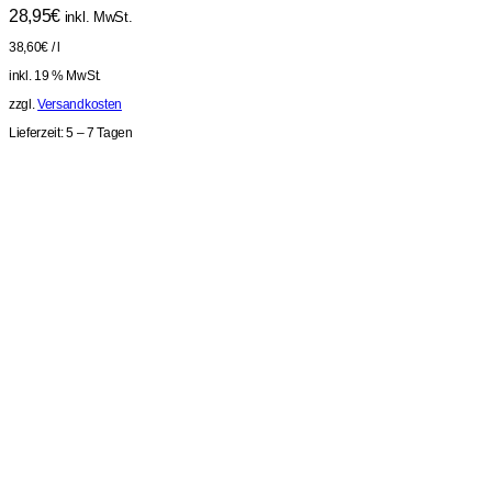
28,95
€
inkl. MwSt.
38,60
€
/
l
inkl. 19 % MwSt.
zzgl.
Versandkosten
Lieferzeit:
5 – 7 Tagen