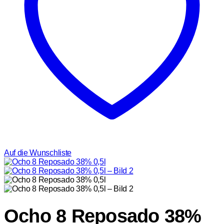
Auf die Wunschliste
Ocho 8 Reposado 38%