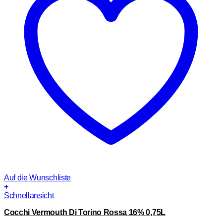
Auf die Wunschliste
+
Schnellansicht
Cocchi Vermouth Di Torino Rossa 16% 0,75L