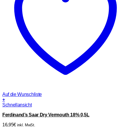
Auf die Wunschliste
+
Schnellansicht
Ferdinand’s Saar Dry Vermouth 18% 0,5L
16,95
€
inkl. MwSt.