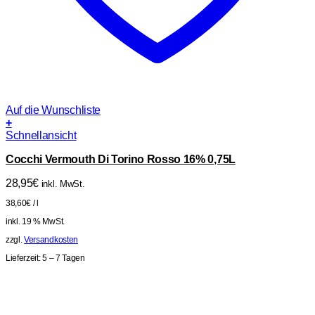
Auf die Wunschliste
+
Schnellansicht
Cocchi Vermouth Di Torino Rosso 16% 0,75L
28,95
€
inkl. MwSt.
38,60
€
/
l
inkl. 19 % MwSt.
zzgl.
Versandkosten
Lieferzeit:
5 – 7 Tagen