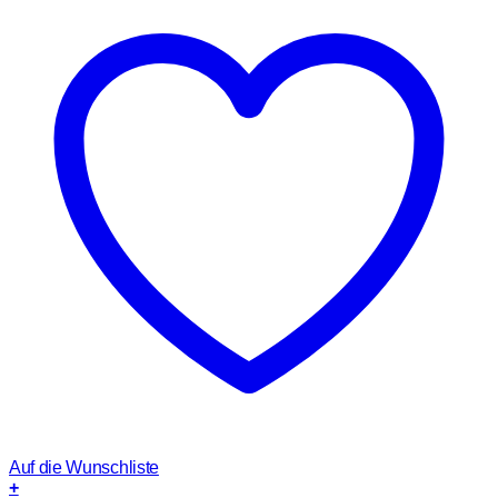
Auf die Wunschliste
+