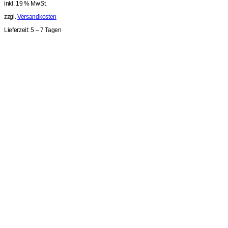
inkl. 19 % MwSt.
zzgl.
Versandkosten
Lieferzeit:
5 – 7 Tagen