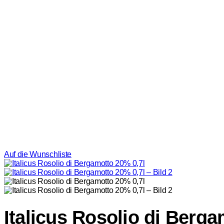
Auf die Wunschliste
Italicus Rosolio di Berga