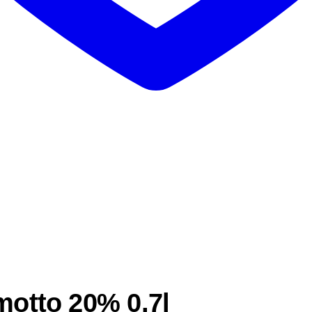
motto 20% 0,7l