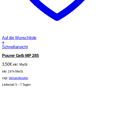
Auf die Wunschliste
+
Schnellansicht
Pourer Gelb MP 285
3,50
€
inkl. MwSt.
inkl. 19 % MwSt.
zzgl.
Versandkosten
Lieferzeit:
5 – 7 Tagen