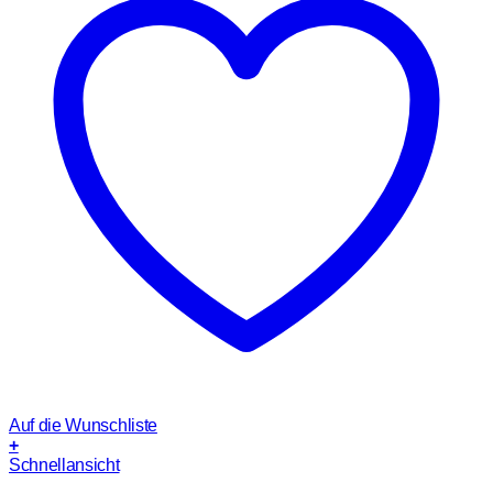
Auf die Wunschliste
+
Schnellansicht