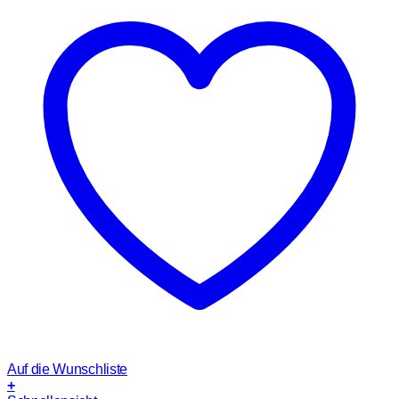
Auf die Wunschliste
+