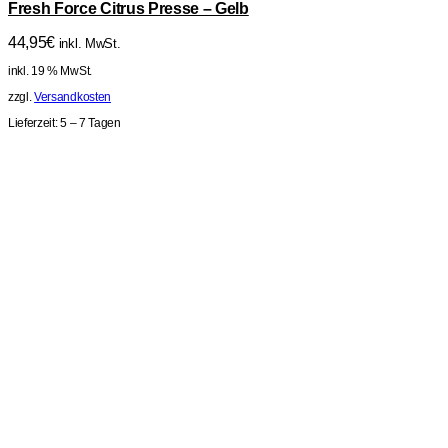
Fresh Force Citrus Presse – Gelb
44,95
€
inkl. MwSt.
inkl. 19 % MwSt.
zzgl.
Versandkosten
Lieferzeit:
5 – 7 Tagen