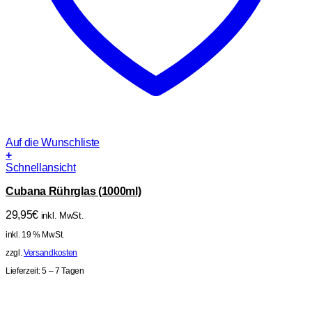
Auf die Wunschliste
+
Schnellansicht
Cubana Rührglas (1000ml)
29,95
€
inkl. MwSt.
inkl. 19 % MwSt.
zzgl.
Versandkosten
Lieferzeit:
5 – 7 Tagen