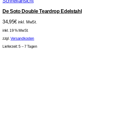
Schnellansicht
De Soto Double Teardrop Edelstahl
34,95
€
inkl. MwSt.
inkl. 19 % MwSt.
zzgl.
Versandkosten
Lieferzeit:
5 – 7 Tagen