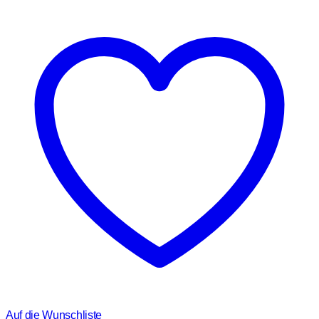
Auf die Wunschliste