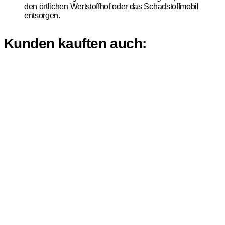
den örtlichen Wertstoffhof oder das Schadstoffmobil
entsorgen.
Kunden kauften auch: