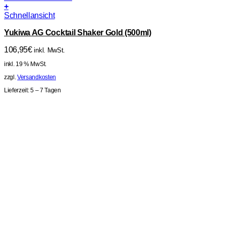
+
Schnellansicht
Yukiwa AG Cocktail Shaker Gold (500ml)
106,95
€
inkl. MwSt.
inkl. 19 % MwSt.
zzgl.
Versandkosten
Lieferzeit:
5 – 7 Tagen