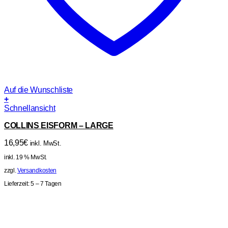
Auf die Wunschliste
+
Schnellansicht
COLLINS EISFORM – LARGE
16,95
€
inkl. MwSt.
inkl. 19 % MwSt.
zzgl.
Versandkosten
Lieferzeit:
5 – 7 Tagen