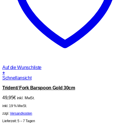
Auf die Wunschliste
+
Schnellansicht
Trident/ Fork Barspoon Gold 30cm
49,95
€
inkl. MwSt.
inkl. 19 % MwSt.
zzgl.
Versandkosten
Lieferzeit:
5 – 7 Tagen