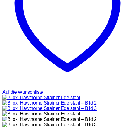
Auf die Wunschliste