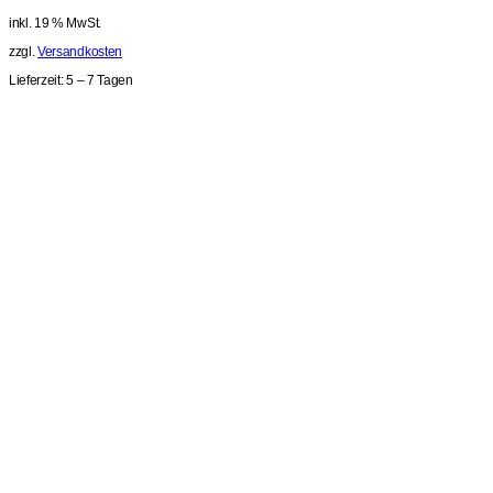
inkl. 19 % MwSt.
zzgl.
Versandkosten
Lieferzeit:
5 – 7 Tagen