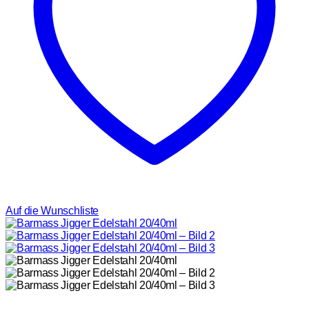
Auf die Wunschliste