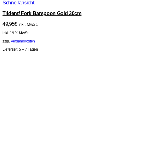
Schnellansicht
Trident/ Fork Barspoon Gold 30cm
49,95
€
inkl. MwSt.
inkl. 19 % MwSt.
zzgl.
Versandkosten
Lieferzeit:
5 – 7 Tagen