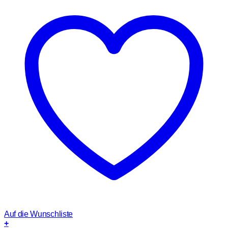
Auf die Wunschliste
+