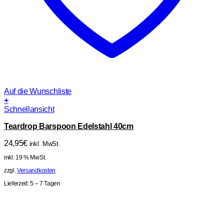
Auf die Wunschliste
+
Schnellansicht
Teardrop Barspoon Edelstahl 40cm
24,95
€
inkl. MwSt.
inkl. 19 % MwSt.
zzgl.
Versandkosten
Lieferzeit:
5 – 7 Tagen