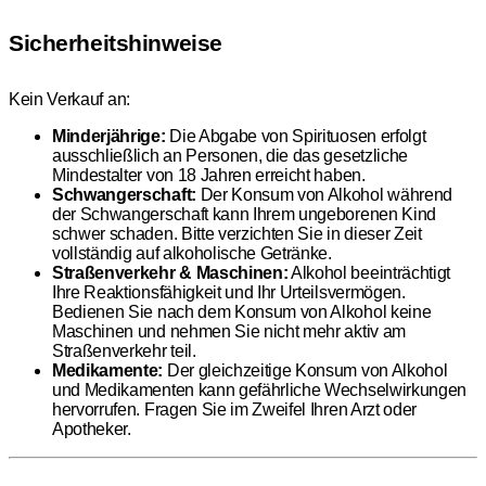
Sicherheitshinweise
Kein Verkauf an:
Minderjährige:
Die Abgabe von Spirituosen erfolgt
ausschließlich an Personen, die das gesetzliche
Mindestalter von 18 Jahren erreicht haben.
Schwangerschaft:
Der Konsum von Alkohol während
der Schwangerschaft kann Ihrem ungeborenen Kind
schwer schaden. Bitte verzichten Sie in dieser Zeit
vollständig auf alkoholische Getränke.
Straßenverkehr & Maschinen:
Alkohol beeinträchtigt
Ihre Reaktionsfähigkeit und Ihr Urteilsvermögen.
Bedienen Sie nach dem Konsum von Alkohol keine
Maschinen und nehmen Sie nicht mehr aktiv am
Straßenverkehr teil.
Medikamente:
Der gleichzeitige Konsum von Alkohol
und Medikamenten kann gefährliche Wechselwirkungen
hervorrufen. Fragen Sie im Zweifel Ihren Arzt oder
Apotheker.