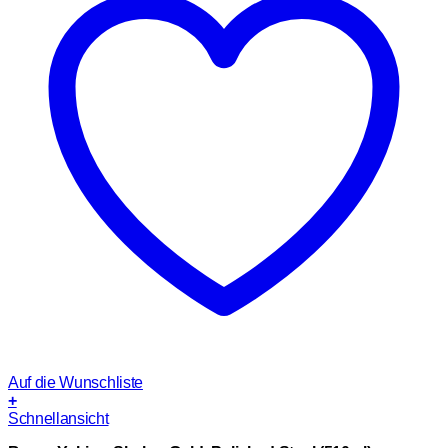
Auf die Wunschliste
+
Schnellansicht