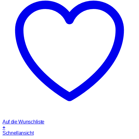
Auf die Wunschliste
+
Schnellansicht