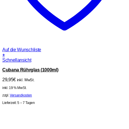
Auf die Wunschliste
+
Schnellansicht
Cubana Rührglas (1000ml)
29,95
€
inkl. MwSt.
inkl. 19 % MwSt.
zzgl.
Versandkosten
Lieferzeit:
5 – 7 Tagen