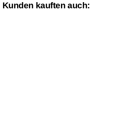
Kunden kauften auch: