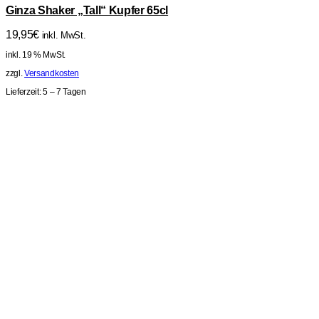
Ginza Shaker „Tall“ Kupfer 65cl
19,95
€
inkl. MwSt.
inkl. 19 % MwSt.
zzgl.
Versandkosten
Lieferzeit:
5 – 7 Tagen