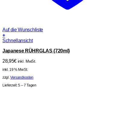
Auf die Wunschliste
+
Schnellansicht
Japanese RÜHRGLAS {720ml}
28,95
€
inkl. MwSt.
inkl. 19 % MwSt.
zzgl.
Versandkosten
Lieferzeit:
5 – 7 Tagen