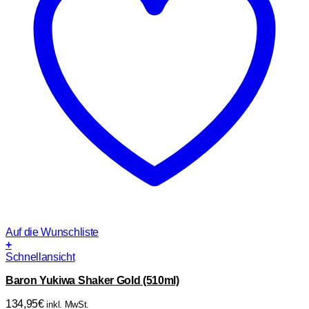
Auf die Wunschliste
+
Schnellansicht
Baron Yukiwa Shaker Gold (510ml)
134,95
€
inkl. MwSt.