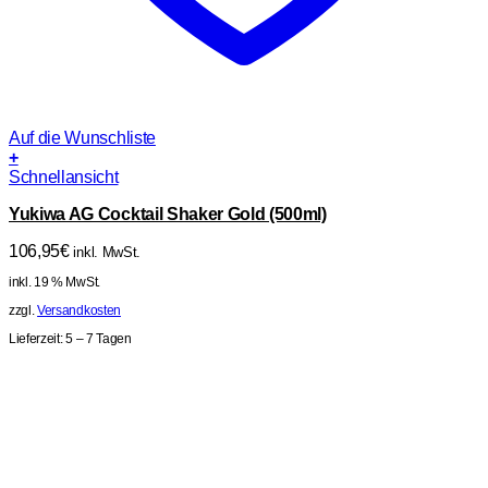
Auf die Wunschliste
+
Schnellansicht
Yukiwa AG Cocktail Shaker Gold (500ml)
106,95
€
inkl. MwSt.
inkl. 19 % MwSt.
zzgl.
Versandkosten
Lieferzeit:
5 – 7 Tagen