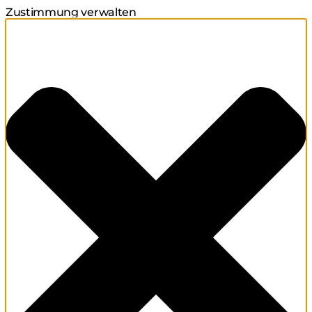
Zustimmung verwalten