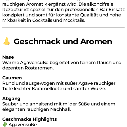
rauchigen Aromatik ergänzt wird. Die alkoholfreie
Rezeptur ist speziell für den professionellen Bar Einsatz
konzipiert und sorgt für konstante Qualität und hohe
Mixbarkeit in Cocktails und Mocktails.
Geschmack und Aromen
Nase
Warme Agavensüße begleitet von feinem Rauch und
dezenten Röstaromen.
Gaumen
Rund und ausgewogen mit süßer Agave rauchiger
Tiefe leichter Karamellnote und sanfter Würze.
Abgang
Sauber und anhaltend mit milder Süße und einem
eleganten rauchigen Nachhall.
Geschmacks Highlights
Agavensüße