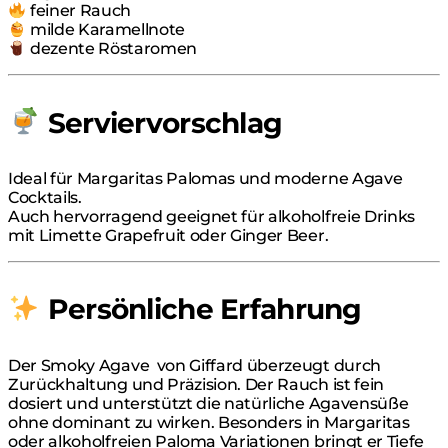
feiner Rauch
milde Karamellnote
dezente Röstaromen
Serviervorschlag
Ideal für Margaritas Palomas und moderne Agave
Cocktails.
Auch hervorragend geeignet für alkoholfreie Drinks
mit Limette Grapefruit oder Ginger Beer.
Persönliche Erfahrung
Der Smoky Agave von Giffard überzeugt durch
Zurückhaltung und Präzision. Der Rauch ist fein
dosiert und unterstützt die natürliche Agavensüße
ohne dominant zu wirken. Besonders in Margaritas
oder alkoholfreien Paloma Variationen bringt er Tiefe