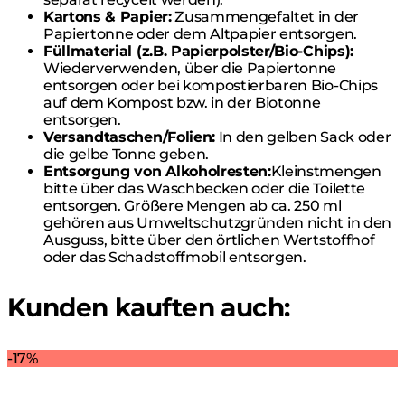
Kartons & Papier:
Zusammengefaltet in der
Papiertonne oder dem Altpapier entsorgen.
Füllmaterial (z.B. Papierpolster/Bio-Chips):
Wiederverwenden, über die Papiertonne
entsorgen oder bei kompostierbaren Bio-Chips
auf dem Kompost bzw. in der Biotonne
entsorgen.
Versandtaschen/Folien:
In den gelben Sack oder
die gelbe Tonne geben.
Entsorgung von Alkoholresten:
Kleinstmengen
bitte über das Waschbecken oder die Toilette
entsorgen. Größere Mengen ab ca. 250 ml
gehören aus Umweltschutzgründen nicht in den
Ausguss, bitte über den örtlichen Wertstoffhof
oder das Schadstoffmobil entsorgen.
Kunden kauften auch:
-17%