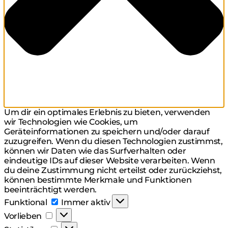
Um dir ein optimales Erlebnis zu bieten, verwenden
wir Technologien wie Cookies, um
Geräteinformationen zu speichern und/oder darauf
zuzugreifen. Wenn du diesen Technologien zustimmst,
können wir Daten wie das Surfverhalten oder
eindeutige IDs auf dieser Website verarbeiten. Wenn
du deine Zustimmung nicht erteilst oder zurückziehst,
können bestimmte Merkmale und Funktionen
beeinträchtigt werden.
Funktional
Funktional
Immer aktiv
Vorlieben
Vorlieben
Statistiken