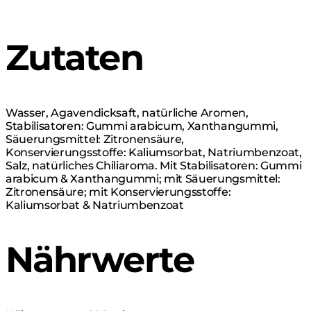
Zutaten
Wasser, Agavendicksaft, natürliche Aromen,
Stabilisatoren: Gummi arabicum, Xanthangummi,
Säuerungsmittel: Zitronensäure,
Konservierungsstoffe: Kaliumsorbat, Natriumbenzoat,
Salz, natürliches Chiliaroma. Mit Stabilisatoren: Gummi
arabicum & Xanthangummi; mit Säuerungsmittel:
Zitronensäure; mit Konservierungsstoffe:
Kaliumsorbat & Natriumbenzoat
Nährwerte