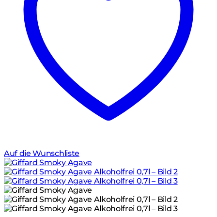
Auf die Wunschliste