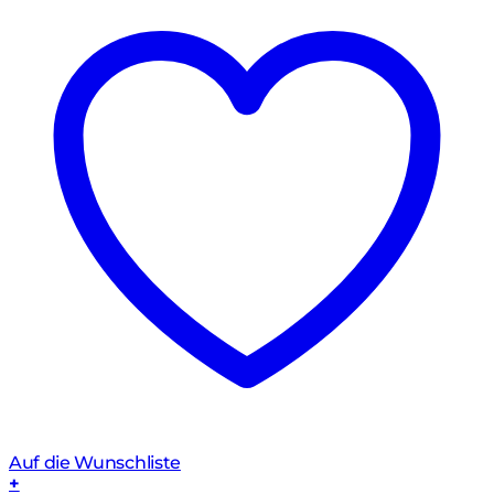
Auf die Wunschliste
+