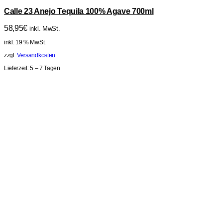
Calle 23 Anejo Tequila 100% Agave 700ml
58,95
€
inkl. MwSt.
inkl. 19 % MwSt.
zzgl.
Versandkosten
Lieferzeit:
5 – 7 Tagen