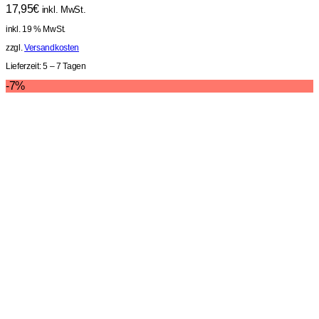
17,95
€
inkl. MwSt.
inkl. 19 % MwSt.
zzgl.
Versandkosten
Lieferzeit:
5 – 7 Tagen
-7%