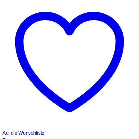
Auf die Wunschliste
+