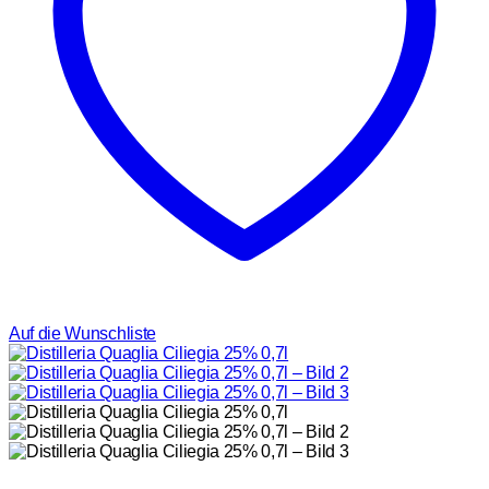
Auf die Wunschliste