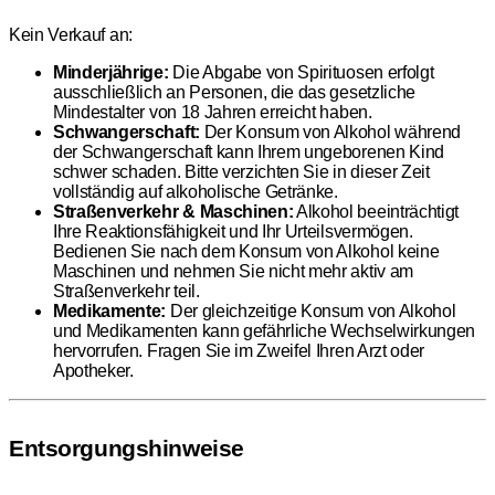
Kein Verkauf an:
Minderjährige:
Die Abgabe von Spirituosen erfolgt
ausschließlich an Personen, die das gesetzliche
Mindestalter von 18 Jahren erreicht haben.
Schwangerschaft:
Der Konsum von Alkohol während
der Schwangerschaft kann Ihrem ungeborenen Kind
schwer schaden. Bitte verzichten Sie in dieser Zeit
vollständig auf alkoholische Getränke.
Straßenverkehr & Maschinen:
Alkohol beeinträchtigt
Ihre Reaktionsfähigkeit und Ihr Urteilsvermögen.
Bedienen Sie nach dem Konsum von Alkohol keine
Maschinen und nehmen Sie nicht mehr aktiv am
Straßenverkehr teil.
Medikamente:
Der gleichzeitige Konsum von Alkohol
und Medikamenten kann gefährliche Wechselwirkungen
hervorrufen. Fragen Sie im Zweifel Ihren Arzt oder
Apotheker.
Entsorgungshinweise