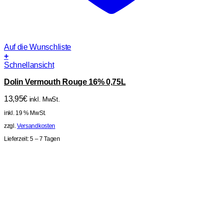
Auf die Wunschliste
+
Schnellansicht
Dolin Vermouth Rouge 16% 0,75L
13,95
€
inkl. MwSt.
inkl. 19 % MwSt.
zzgl.
Versandkosten
Lieferzeit:
5 – 7 Tagen