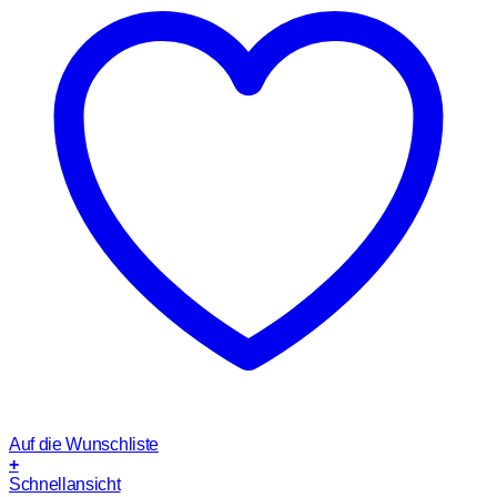
Auf die Wunschliste
+
Schnellansicht