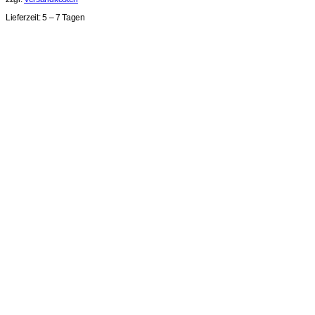
Lieferzeit:
5 – 7 Tagen