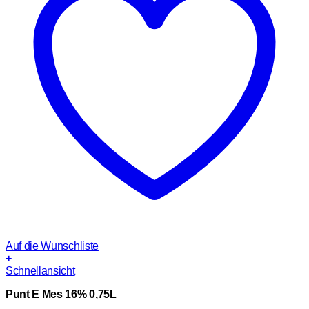
Auf die Wunschliste
+
Schnellansicht
Punt E Mes 16% 0,75L