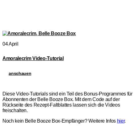
04 April
Amoralecrim Video-Tutorial
anschauen
Diese Video-Tutorials sind ein Teil des Bonus-Programmes für
Abonnenten der Belle Booze Box. Mit dem Code auf der
Rückseite des Rezept-Faltblattes lassen sich die Videos
freischalten.
Noch kein Belle Booze Box-Empfänger? Weitere Infos
hier
.