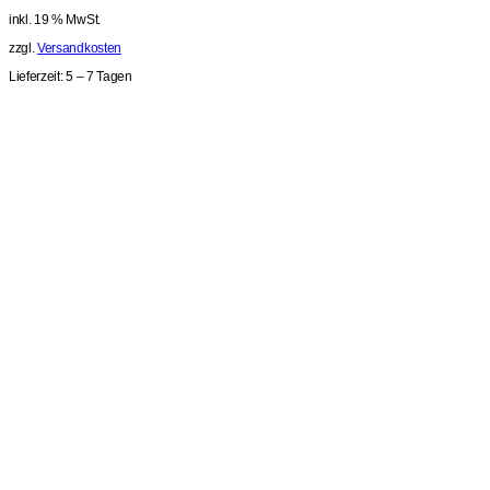
inkl. 19 % MwSt.
zzgl.
Versandkosten
Lieferzeit:
5 – 7 Tagen