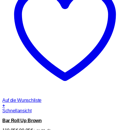
Auf die Wunschliste
+
Schnellansicht
Bar Roll Up Brown