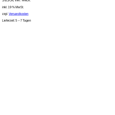
inkl. MwSt.
inkl. 19 % MwSt.
zzgl.
Versandkosten
Lieferzeit:
5 – 7 Tagen