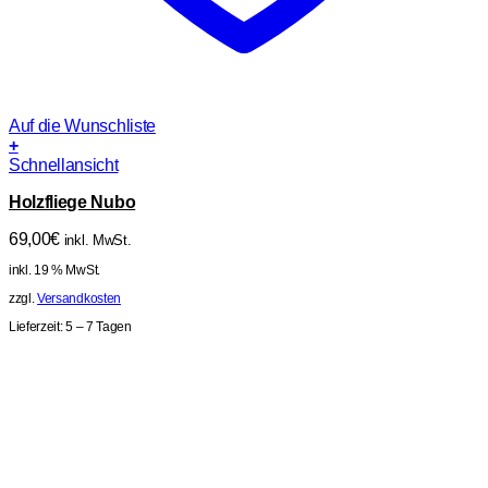
Auf die Wunschliste
+
Schnellansicht
Holzfliege Nubo
69,00
€
inkl. MwSt.
inkl. 19 % MwSt.
zzgl.
Versandkosten
Lieferzeit:
5 – 7 Tagen