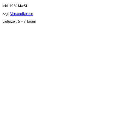
inkl. 19 % MwSt.
zzgl.
Versandkosten
Lieferzeit:
5 – 7 Tagen