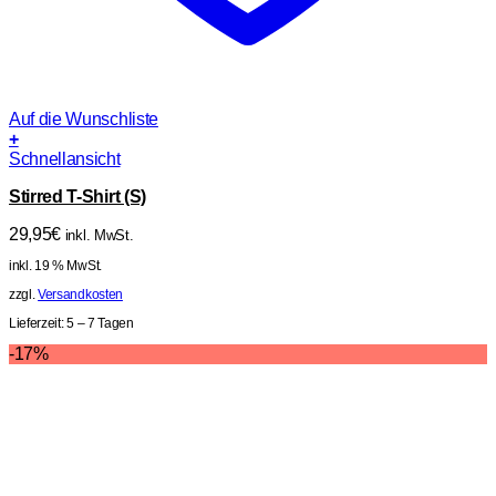
Auf die Wunschliste
+
Schnellansicht
Stirred T-Shirt (S)
29,95
€
inkl. MwSt.
inkl. 19 % MwSt.
zzgl.
Versandkosten
Lieferzeit:
5 – 7 Tagen
-17%