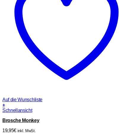
Auf die Wunschliste
+
Schnellansicht
Brosche Monkey
19,95
€
inkl. MwSt.