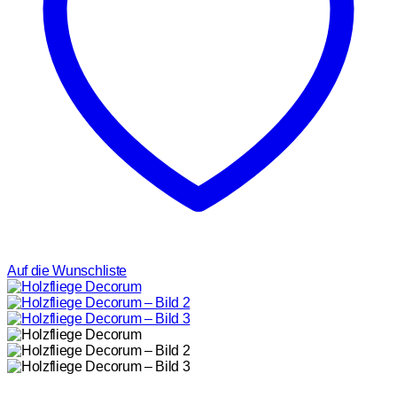
Auf die Wunschliste