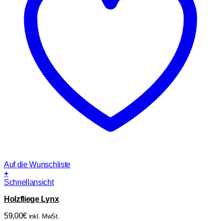
Auf die Wunschliste
+
Schnellansicht
Holzfliege Lynx
59,00
€
inkl. MwSt.