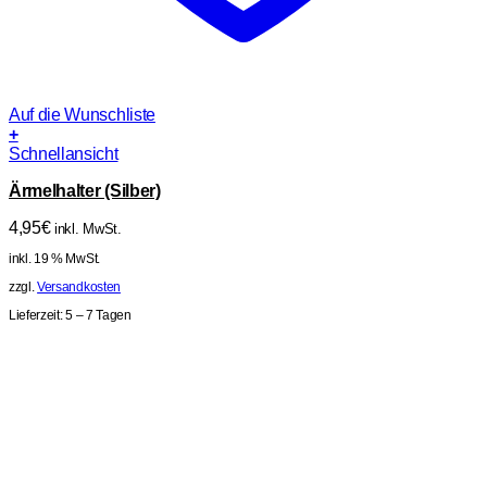
Auf die Wunschliste
+
Schnellansicht
Ärmelhalter (Silber)
4,95
€
inkl. MwSt.
inkl. 19 % MwSt.
zzgl.
Versandkosten
Lieferzeit:
5 – 7 Tagen