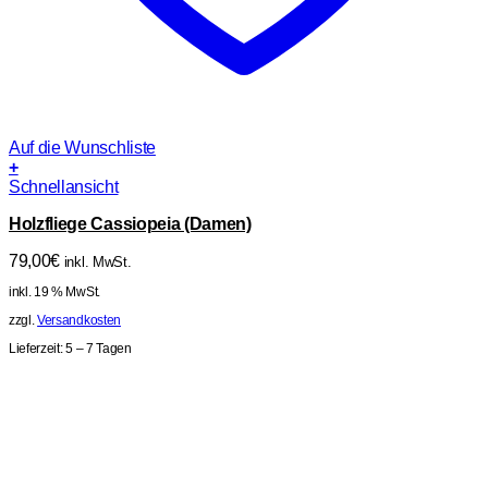
Auf die Wunschliste
+
Schnellansicht
Holzfliege Cassiopeia (Damen)
79,00
€
inkl. MwSt.
inkl. 19 % MwSt.
zzgl.
Versandkosten
Lieferzeit:
5 – 7 Tagen