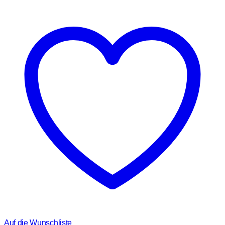
Auf die Wunschliste