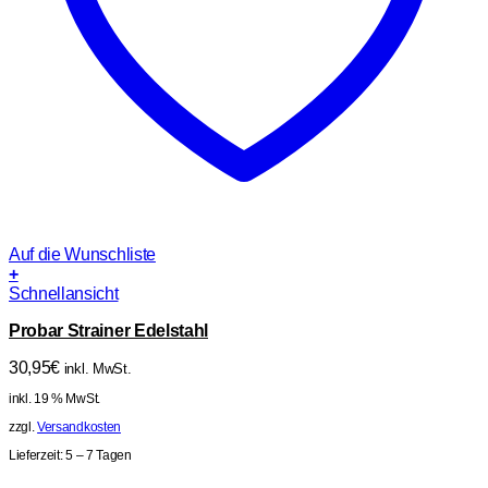
Auf die Wunschliste
+
Schnellansicht
Probar Strainer Edelstahl
30,95
€
inkl. MwSt.
inkl. 19 % MwSt.
zzgl.
Versandkosten
Lieferzeit:
5 – 7 Tagen