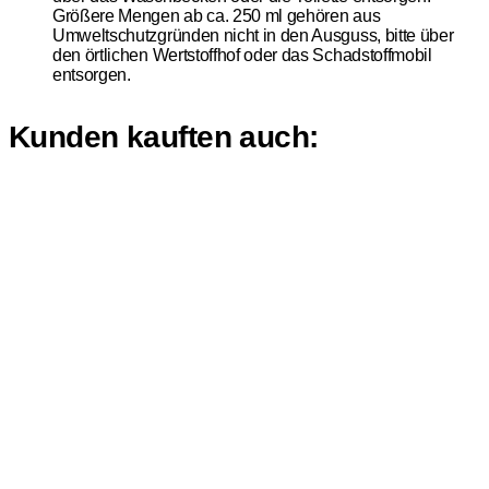
Größere Mengen ab ca. 250 ml gehören aus
Umweltschutzgründen nicht in den Ausguss, bitte über
den örtlichen Wertstoffhof oder das Schadstoffmobil
entsorgen.
Kunden kauften auch: