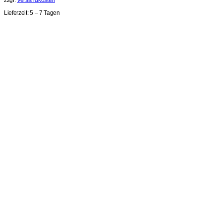
Lieferzeit:
5 – 7 Tagen