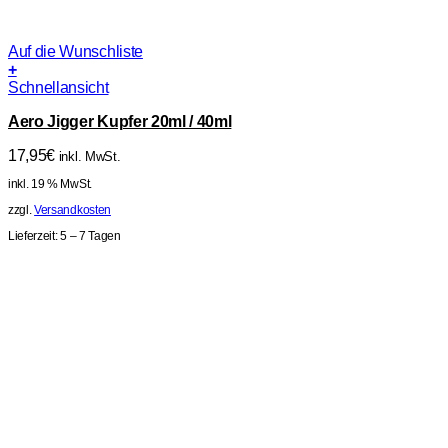
Auf die Wunschliste
+
Schnellansicht
Aero Jigger Kupfer 20ml / 40ml
17,95
€
inkl. MwSt.
inkl. 19 % MwSt.
zzgl.
Versandkosten
Lieferzeit:
5 – 7 Tagen