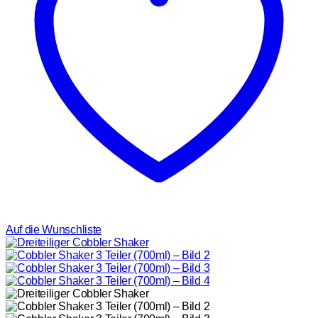
Auf die Wunschliste