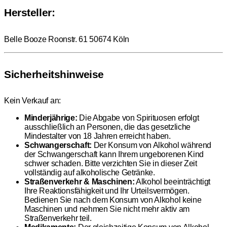
Hersteller:
Belle Booze Roonstr. 61 50674 Köln
Sicherheitshinweise
Kein Verkauf an:
Minderjährige:
Die Abgabe von Spirituosen erfolgt
ausschließlich an Personen, die das gesetzliche
Mindestalter von 18 Jahren erreicht haben.
Schwangerschaft:
Der Konsum von Alkohol während
der Schwangerschaft kann Ihrem ungeborenen Kind
schwer schaden. Bitte verzichten Sie in dieser Zeit
vollständig auf alkoholische Getränke.
Straßenverkehr & Maschinen:
Alkohol beeinträchtigt
Ihre Reaktionsfähigkeit und Ihr Urteilsvermögen.
Bedienen Sie nach dem Konsum von Alkohol keine
Maschinen und nehmen Sie nicht mehr aktiv am
Straßenverkehr teil.