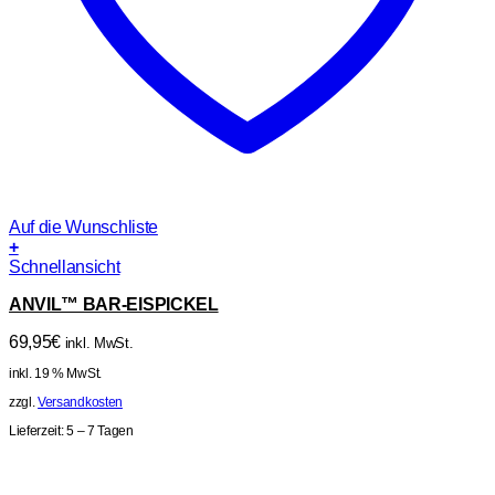
Auf die Wunschliste
+
Schnellansicht
ANVIL™ BAR-EISPICKEL
69,95
€
inkl. MwSt.
inkl. 19 % MwSt.
zzgl.
Versandkosten
Lieferzeit:
5 – 7 Tagen