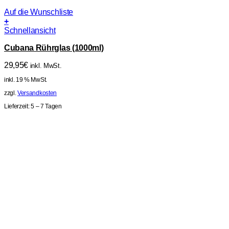
Auf die Wunschliste
+
Schnellansicht
Cubana Rührglas (1000ml)
29,95
€
inkl. MwSt.
inkl. 19 % MwSt.
zzgl.
Versandkosten
Lieferzeit:
5 – 7 Tagen