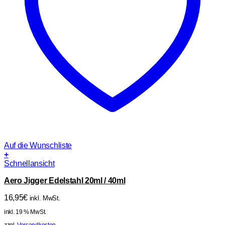
Auf die Wunschliste
+
Schnellansicht
Aero Jigger Edelstahl 20ml / 40ml
16,95
€
inkl. MwSt.
inkl. 19 % MwSt.
zzgl.
Versandkosten