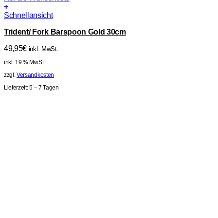
+
Schnellansicht
Trident/ Fork Barspoon Gold 30cm
49,95
€
inkl. MwSt.
inkl. 19 % MwSt.
zzgl.
Versandkosten
Lieferzeit:
5 – 7 Tagen