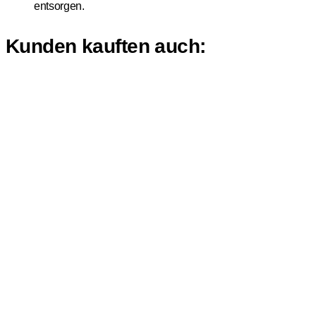
entsorgen.
Kunden kauften auch: