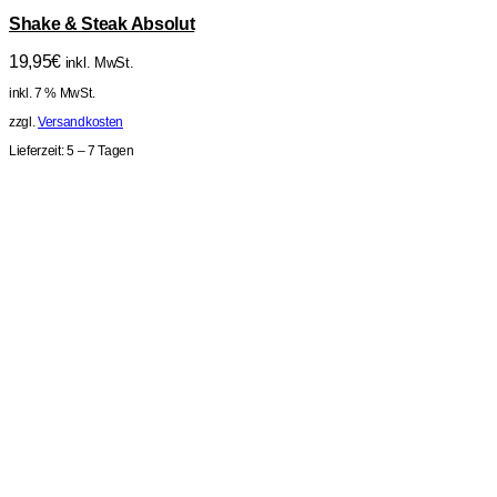
Shake & Steak Absolut
19,95
€
inkl. MwSt.
inkl. 7 % MwSt.
zzgl.
Versandkosten
Lieferzeit:
5 – 7 Tagen