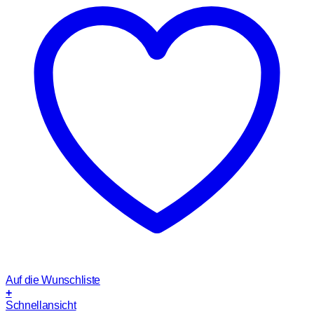
Auf die Wunschliste
+
Schnellansicht