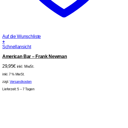
Auf die Wunschliste
+
Schnellansicht
American Bar – Frank Newman
29,95
€
inkl. MwSt.
inkl. 7 % MwSt.
zzgl.
Versandkosten
Lieferzeit:
5 – 7 Tagen