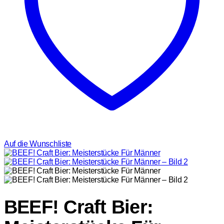
Auf die Wunschliste
BEEF! Craft Bier: