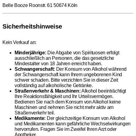
Belle Booze Roonstr. 61 50674 Köln
Sicherheitshinweise
Kein Verkauf an:
Minderjährige:
Die Abgabe von Spirituosen erfolgt
ausschließlich an Personen, die das gesetzliche
Mindestalter von 18 Jahren erreicht haben.
Schwangerschaft:
Der Konsum von Alkohol während
der Schwangerschaft kann Ihrem ungeborenen Kind
schwer schaden. Bitte verzichten Sie in dieser Zeit
vollständig auf alkoholische Getränke.
Straßenverkehr & Maschinen:
Alkohol beeinträchtigt
Ihre Reaktionsfähigkeit und Ihr Urteilsvermögen.
Bedienen Sie nach dem Konsum von Alkohol keine
Maschinen und nehmen Sie nicht mehr aktiv am
Straßenverkehr teil.
Medikamente:
Der gleichzeitige Konsum von Alkohol
und Medikamenten kann gefährliche Wechselwirkungen
hervorrufen. Fragen Sie im Zweifel Ihren Arzt oder
Apotheker.