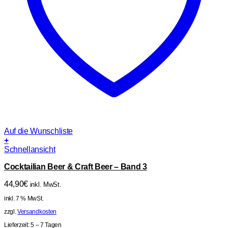
Auf die Wunschliste
+
Schnellansicht
Cocktailian Beer & Craft Beer – Band 3
44,90
€
inkl. MwSt.
inkl. 7 % MwSt.
zzgl.
Versandkosten
Lieferzeit:
5 – 7 Tagen