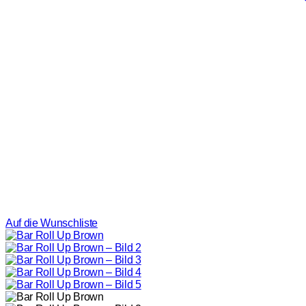
Auf die Wunschliste